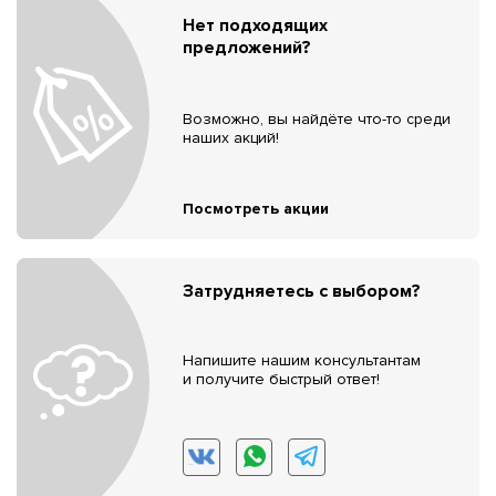
Нет подходящих
предложений?
Возможно, вы найдёте что-то среди
наших акций!
Посмотреть акции
Затрудняетесь с выбором?
Напишите нашим консультантам
и получите быстрый ответ!