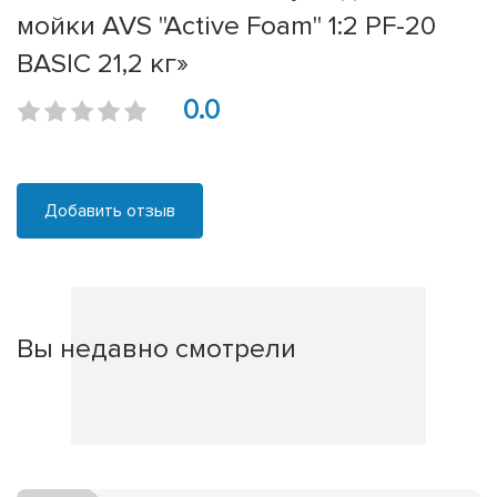
мойки AVS "Active Foam" 1:2 PF-20
BASIC 21,2 кг»
0.0
Добавить отзыв
Вы недавно смотрели