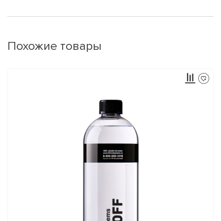
Похожие товары