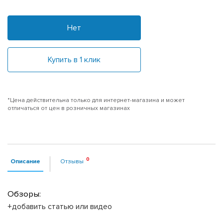
Нет
Купить в 1 клик
*Цена действительна только для интернет-магазина и может
отличаться от цен в розничных магазинах
Описание
Отзывы
Обзоры:
+добавить статью или видео