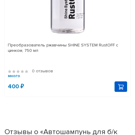
Преобразователь ржавчины SHINE SYSTEM RustOFF с
цинком, 750 мл
0 отзывов
много
400 ₽
Отзывы о «Автошампунь для б/к