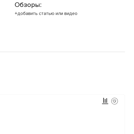
Обзоры:
+добавить статью или видео