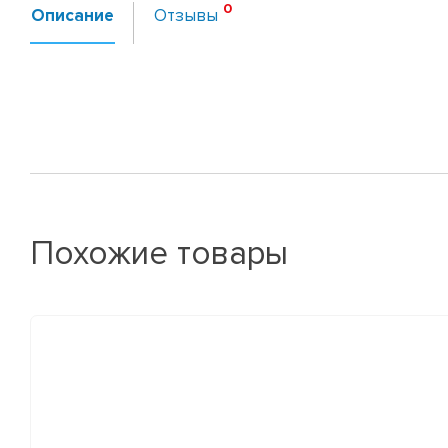
Описание
Отзывы
Похожие товары