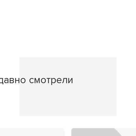
давно смотрели