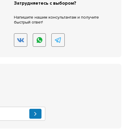
Затрудняетесь с выбором?
Напишите нашим консультантам и получите
быстрый ответ!