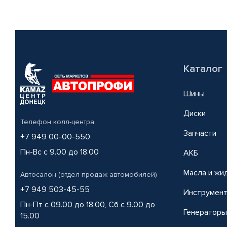
Каталог
Шины
Диски
Телефон колл-центра
Запчасти
+7 949 00-00-550
Пн-Вс с 9.00 до 18.00
АКБ
Масла и жи
Автосалон (отдел продаж автомобилей)
+7 949 503-45-55
Инструмен
Пн-Пт с 09.00 до 18.00, Сб с 9.00 до
Генераторы
15.00