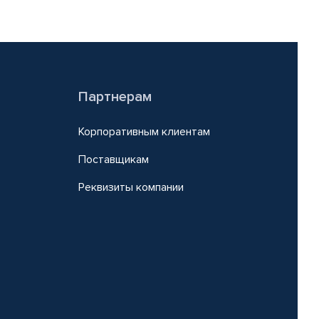
Партнерам
Корпоративным клиентам
Поставщикам
Реквизиты компании