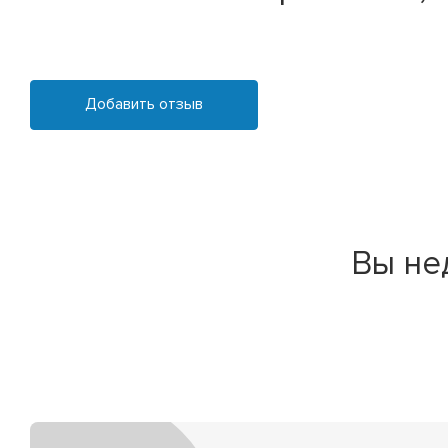
Добавить отзыв
Вы не