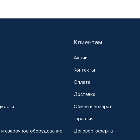
Клиентам
Акции
Контакты
Оплата
Доставка
дкости
Обмен и возврат
т
Гарантия
 и сварочное оборудование
Договор-оферта