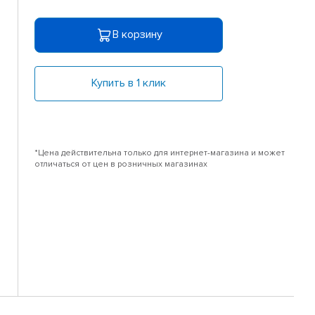
В корзину
Купить в 1 клик
*Цена действительна только для интернет-магазина и может
отличаться от цен в розничных магазинах