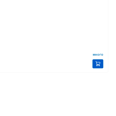
много