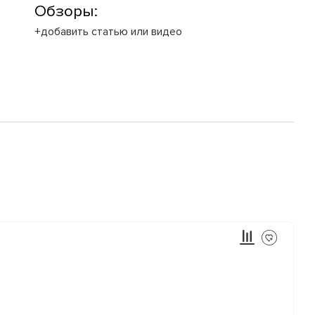
Обзоры:
+добавить статью или видео