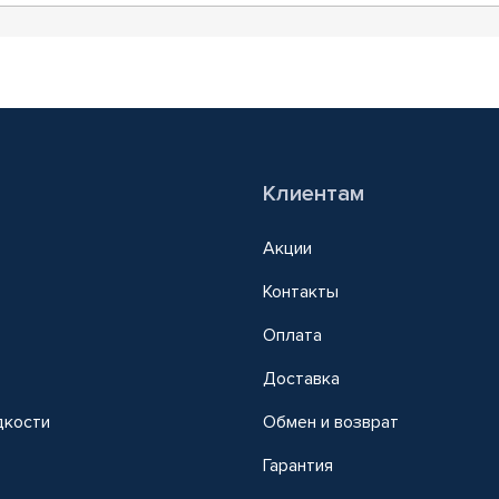
Клиентам
Акции
Контакты
Оплата
Доставка
дкости
Обмен и возврат
т
Гарантия