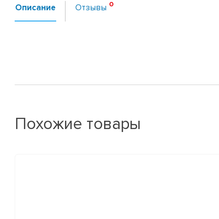
Описание
Отзывы
Похожие товары