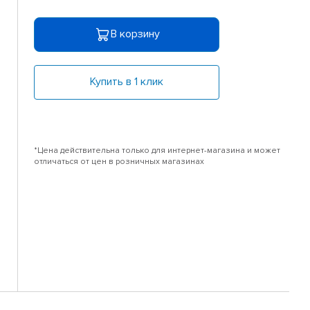
В корзину
Купить в 1 клик
*Цена действительна только для интернет-магазина и может
отличаться от цен в розничных магазинах