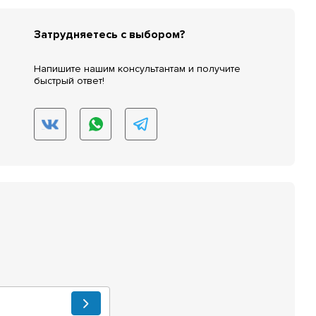
Затрудняетесь с выбором?
Напишите нашим консультантам и получите
быстрый ответ!