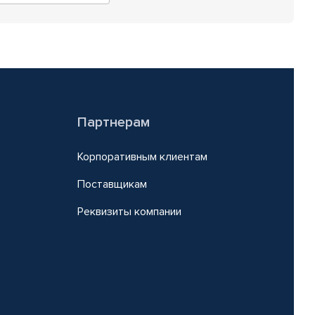
Партнерам
Корпоративным клиентам
Поставщикам
Реквизиты компании