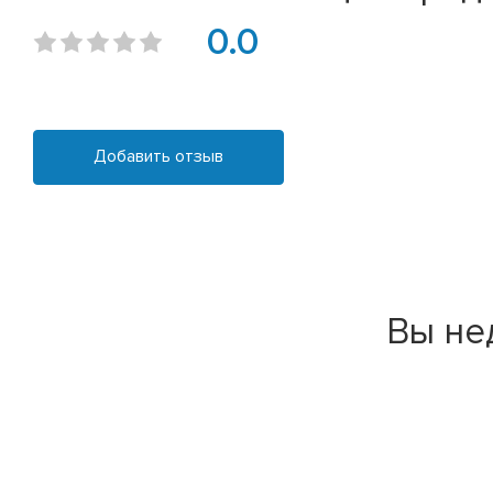
0.0
Добавить отзыв
Вы не