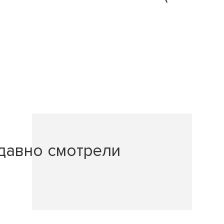
давно смотрели