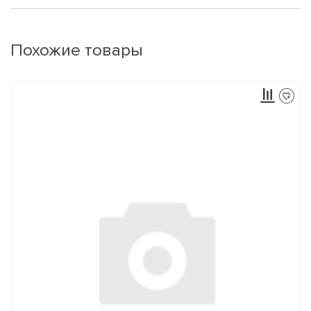
Похожие товары