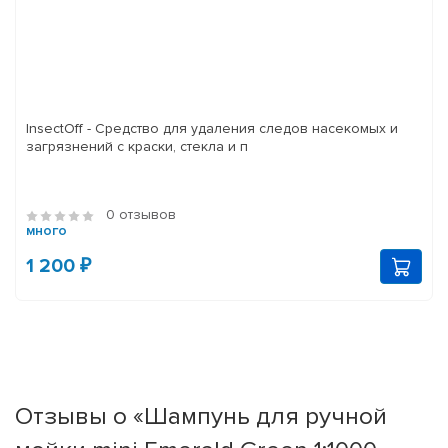
InsectOff - Средство для удаления следов насекомых и
загрязнений с краски, стекла и п
0 отзывов
много
1 200 ₽
Отзывы о «Шампунь для ручной