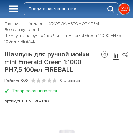
Главная
Каталог
УХОД ЗА АВТОМОБИЛЕМ
Все для кузова
Шампунь для ручной мойки mini Emerald Green 1:1000 PH7,5
100мл FIREBALL
Шампунь для ручной мойки
mini Emerald Green 1:1000
PH7,5 100мл FIREBALL
Рейтинг
0.0
0 отзывов
Товар заканчивается
Артикул:
FB-SHPG-100