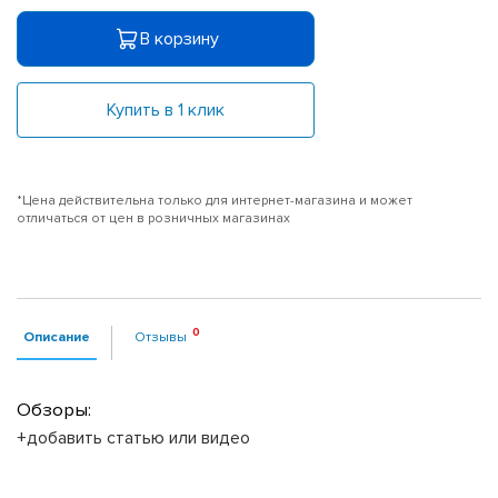
В корзину
Купить в 1 клик
*Цена действительна только для интернет-магазина и может
отличаться от цен в розничных магазинах
Описание
Отзывы
Обзоры:
+добавить статью или видео