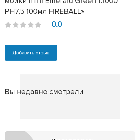
мойки mini Emerald Green 1:1000
PH7,5 100мл FIREBALL»
0.0
Добавить отзыв
Вы недавно смотрели