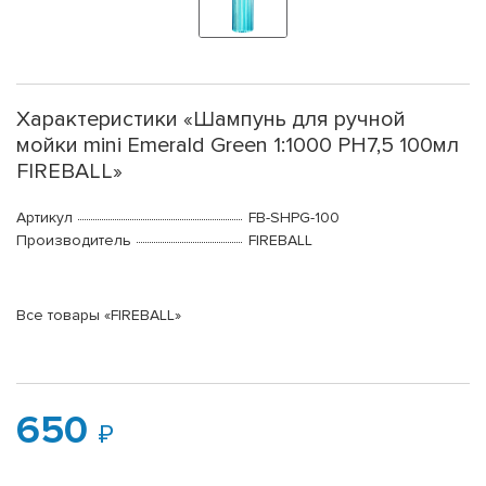
Характеристики «Шампунь для ручной
мойки mini Emerald Green 1:1000 PH7,5 100мл
FIREBALL»
Артикул
FB-SHPG-100
Производитель
FIREBALL
Все товары «FIREBALL»
650