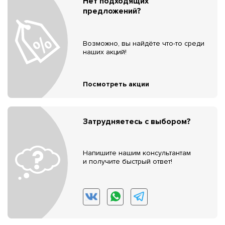
Нет подходящих
предложений?
Возможно, вы найдёте что-то среди
наших акций!
Посмотреть акции
Затрудняетесь с выбором?
Напишите нашим консультантам
и получите быстрый ответ!