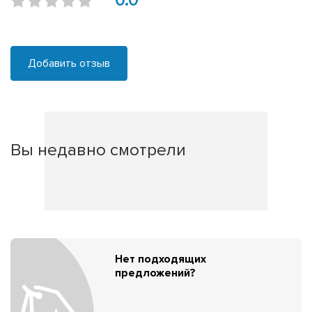
0.0
Добавить отзыв
Вы недавно смотрели
Нет подходящих
предложений?