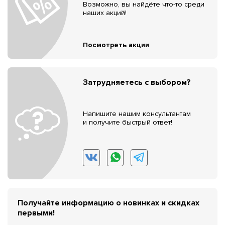
Возможно, вы найдёте что-то среди
наших акций!
Посмотреть акции
Затрудняетесь с выбором?
Напишите нашим консультантам
и получите быстрый ответ!
Получайте информацию о новинках и скидках
первыми!