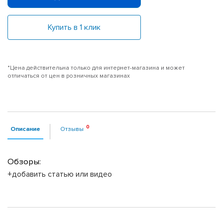
Купить в 1 клик
*Цена действительна только для интернет-магазина и может
отличаться от цен в розничных магазинах
Описание
Отзывы
Обзоры:
+добавить статью или видео