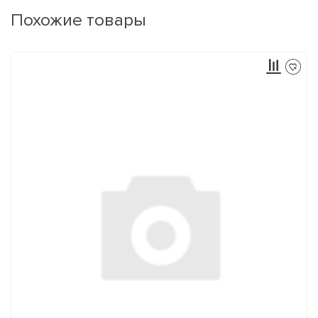
Похожие товары