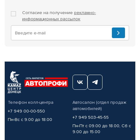
Согласие на получение
рекламно-
информационных рассылок
Телефон колл-центра
Автосалон (отдел продаж
автомобилей)
+7 949 00-00-550
+7 949 503-45-55
Пн-Вс с 9.00 до 18.00
Пн-Пт с 09.00 до 18.00, Сб с
9.00 до 15.00