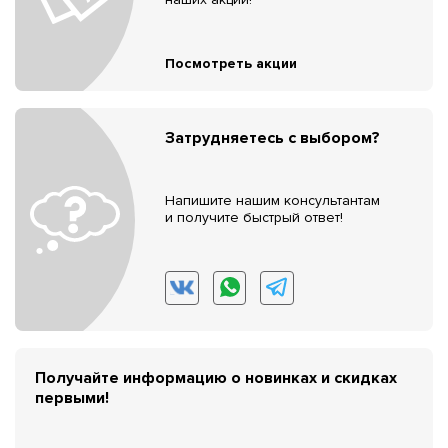
Посмотреть акции
Затрудняетесь с выбором?
Напишите нашим консультантам
и получите быстрый ответ!
Получайте информацию о новинках и скидках
первыми!