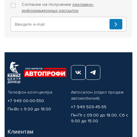
Согласие на получение
рекламно-
информационных рассылок
Телефон колл-центра
Автосалон (отдел продаж
автомобилей)
+7 949 00-00-550
+7 949 503-45-55
Пн-Вс с 9.00 до 18.00
Пн-Пт с 09.00 до 18.00, Сб с
9.00 до 15.00
Клиентам