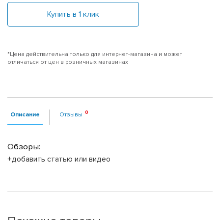
Купить в 1 клик
*Цена действительна только для интернет-магазина и может
отличаться от цен в розничных магазинах
Описание
Отзывы
Обзоры:
+добавить статью или видео