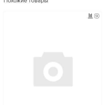
Похожие товары