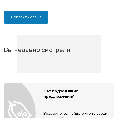
Добавить отзыв
Вы недавно смотрели
Нет подходящих
предложений?
Возможно, вы найдёте что-то среди
наших акций!