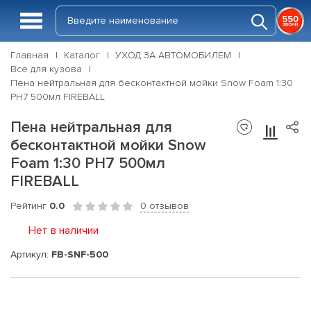
Главная
Каталог
УХОД ЗА АВТОМОБИЛЕМ
Все для кузова
Пена нейтральная для бесконтактной мойки Snow Foam 1:30
PH7 500мл FIREBALL
Пена нейтральная для
бесконтактной мойки Snow
Foam 1:30 PH7 500мл
FIREBALL
Рейтинг
0.0
0 отзывов
Нет в наличии
Артикул:
FB-SNF-500