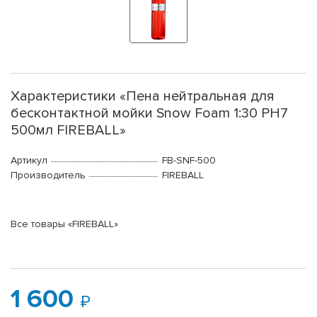
Характеристики «Пена нейтральная для
бесконтактной мойки Snow Foam 1:30 PH7
500мл FIREBALL»
Артикул
FB-SNF-500
Производитель
FIREBALL
Все товары «FIREBALL»
1 600