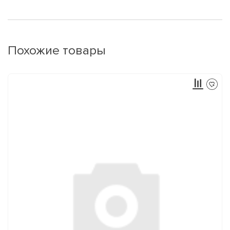
Похожие товары