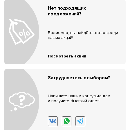
Нет подходящих
предложений?
Возможно, вы найдёте что-то среди
наших акций!
Посмотреть акции
Затрудняетесь с выбором?
Напишите нашим консультантам
и получите быстрый ответ!