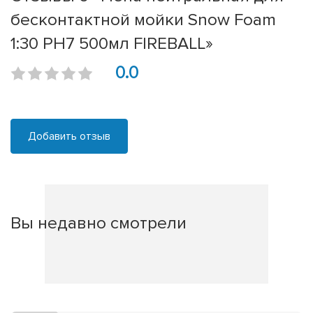
бесконтактной мойки Snow Foam
1:30 PH7 500мл FIREBALL»
0.0
Добавить отзыв
Вы недавно смотрели