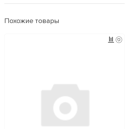
Похожие товары