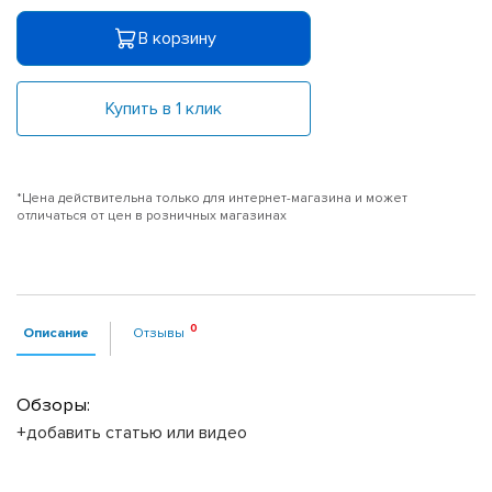
В корзину
Купить в 1 клик
*Цена действительна только для интернет-магазина и может
отличаться от цен в розничных магазинах
Описание
Отзывы
Обзоры:
+добавить статью или видео