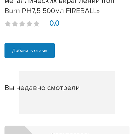
металлических вкраплений Iron
Burn PH7,5 500мл FIREBALL»
0.0
Добавить отзыв
Вы недавно смотрели