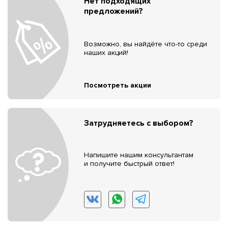
Нет подходящих
предложений?
Возможно, вы найдёте что-то среди
наших акций!
Посмотреть акции
Затрудняетесь с выбором?
Напишите нашим консультантам
и получите быстрый ответ!