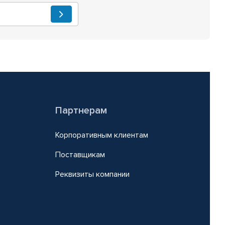
Партнерам
Корпоративным клиентам
Поставщикам
Реквизиты компании