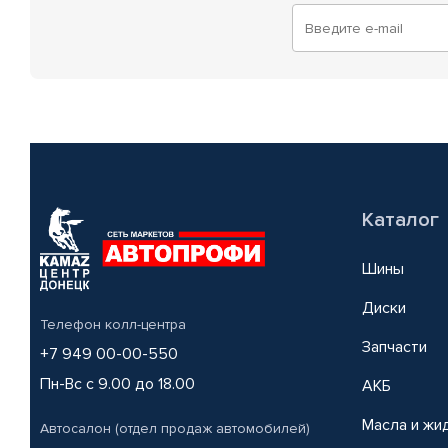
Каталог
Шины
Диски
Телефон колл-центра
Запчасти
+7 949 00-00-550
Пн-Вс с 9.00 до 18.00
АКБ
Масла и жи
Автосалон (отдел продаж автомобилей)