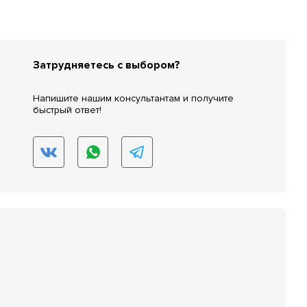
Затрудняетесь с выбором?
Напишите нашим консультантам и получите
быстрый ответ!