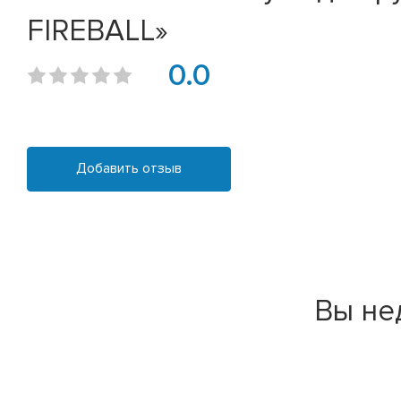
FIREBALL»
0.0
Добавить отзыв
Вы не