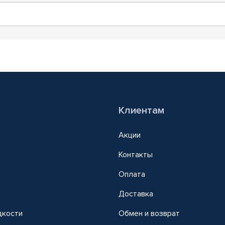
Клиентам
Акции
Контакты
Оплата
Доставка
дкости
Обмен и возврат