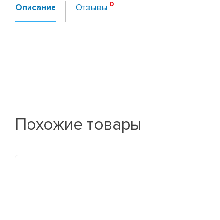
Описание
Отзывы
Похожие товары