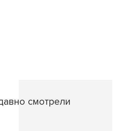
давно смотрели