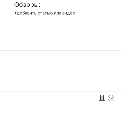
Обзоры:
+добавить статью или видео