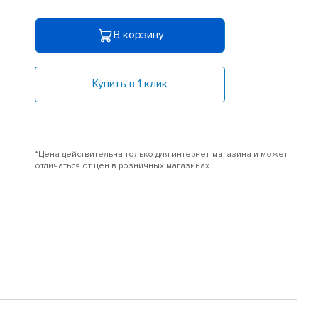
В корзину
Купить в 1 клик
*Цена действительна только для интернет-магазина и может
отличаться от цен в розничных магазинах