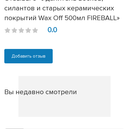
силантов и старых керамических
покрытий Wax Off 500мл FIREBALL»
0.0
Добавить отзыв
Вы недавно смотрели