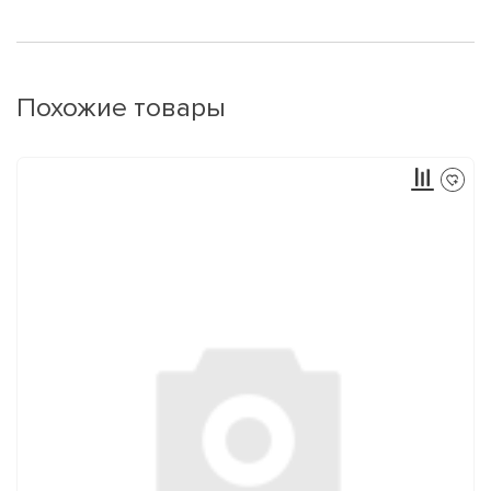
Похожие товары