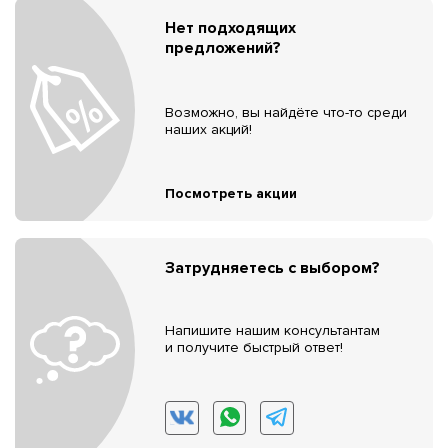
Нет подходящих
предложений?
Возможно, вы найдёте что-то среди
наших акций!
Посмотреть акции
Затрудняетесь с выбором?
Напишите нашим консультантам
и получите быстрый ответ!