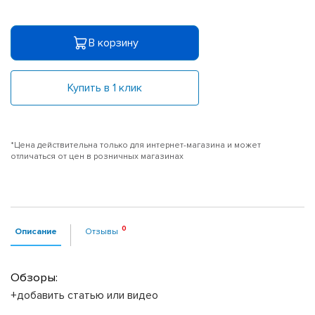
В корзину
Купить в 1 клик
*Цена действительна только для интернет-магазина и может
отличаться от цен в розничных магазинах
Описание
Отзывы
Обзоры:
+добавить статью или видео