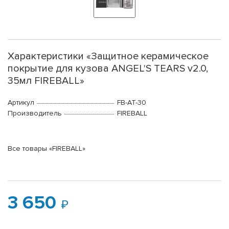
Характеристики «Защитное керамическое
покрытие для кузова ANGEL'S TEARS v2.0,
35мл FIREBALL»
Артикул
FB-AT-30
Производитель
FIREBALL
Все товары «FIREBALL»
3 650