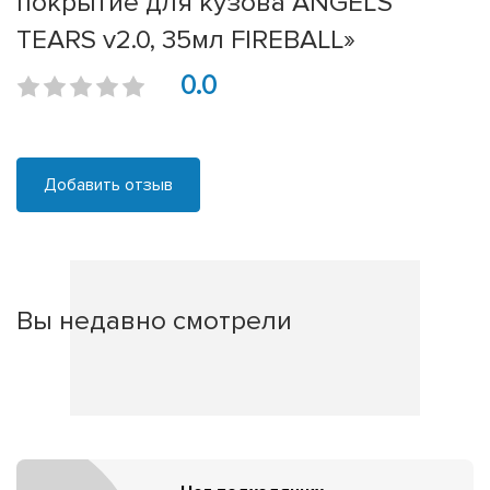
покрытие для кузова ANGEL'S
TEARS v2.0, 35мл FIREBALL»
0.0
Добавить отзыв
Вы недавно смотрели