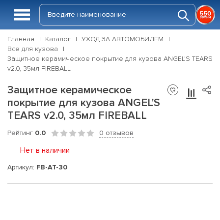
Главная
Каталог
УХОД ЗА АВТОМОБИЛЕМ
Все для кузова
Защитное керамическое покрытие для кузова ANGEL'S TEARS
v2.0, 35мл FIREBALL
Защитное керамическое
покрытие для кузова ANGEL'S
TEARS v2.0, 35мл FIREBALL
Рейтинг
0.0
0 отзывов
Нет в наличии
Артикул:
FB-AT-30