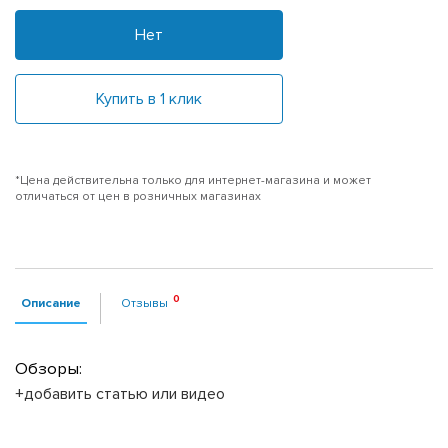
Нет
Купить в 1 клик
*Цена действительна только для интернет-магазина и может
отличаться от цен в розничных магазинах
Описание
Отзывы
Обзоры:
+добавить статью или видео