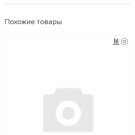
Похожие товары