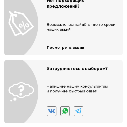
Нет подходящих
предложений?
Возможно, вы найдёте что-то среди
наших акций!
Посмотреть акции
Затрудняетесь с выбором?
Напишите нашим консультантам
и получите быстрый ответ!