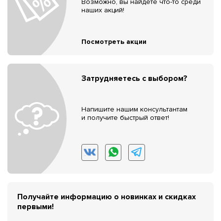
Возможно, вы найдёте что-то среди
наших акций!
Посмотреть акции
Затрудняетесь с выбором?
Напишите нашим консультантам
и получите быстрый ответ!
Получайте информацию о новинках и скидках
первыми!