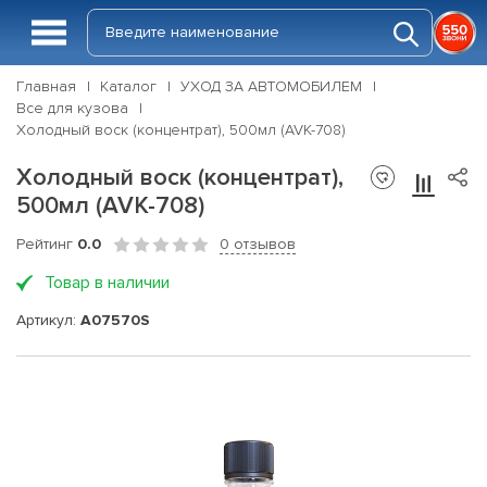
Главная
Каталог
УХОД ЗА АВТОМОБИЛЕМ
Все для кузова
Холодный воск (концентрат), 500мл (AVK-708)
Холодный воск (концентрат),
500мл (AVK-708)
Рейтинг
0.0
0 отзывов
Товар в наличии
Артикул:
A07570S