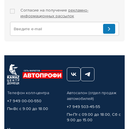
Согласие на получение
рекламно-
информационных рассылок
Телефон колл-центра
Автосалон (отдел продаж
автомобилей)
+7 949 00-00-550
+7 949 503-45-55
Пн-Вс с 9.00 до 18.00
Пн-Пт с 09.00 до 18.00, Сб с
9.00 до 15.00