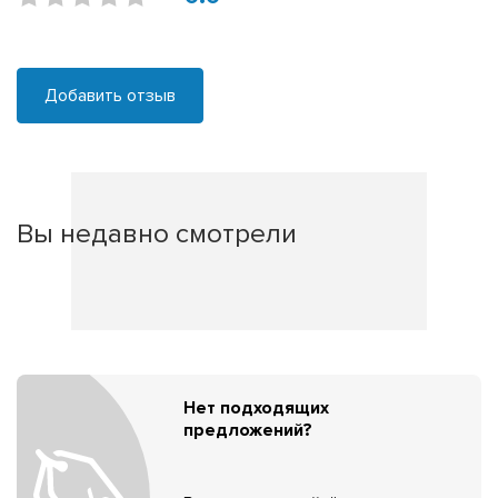
Добавить отзыв
Вы недавно смотрели
Нет подходящих
предложений?