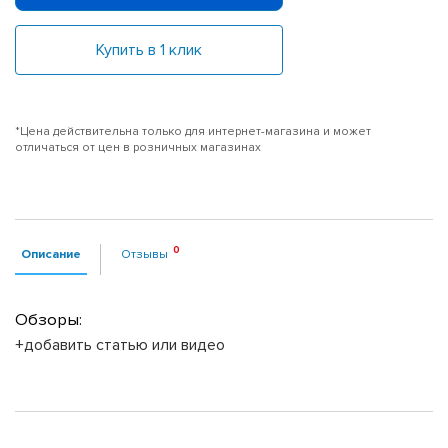
Купить в 1 клик
*Цена действительна только для интернет-магазина и может
отличаться от цен в розничных магазинах
Описание
Отзывы
Обзоры:
+добавить статью или видео