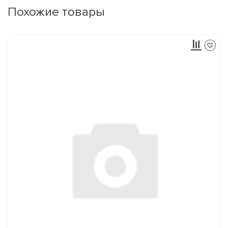
Похожие товары