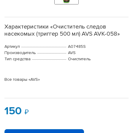
Характеристики «Очиститель следов
насекомых (триггер 500 мл) AVS AVK-058»
Артикул
A07485S
Производитель
AVS
Тип средства
Очиститель
Все товары «AVS»
150