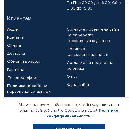
Пн-Пт с 09.00 до 18.00, Сб с
9.00 до 15.00
Клиентам
Акции
Согласие посетителя сайта
на обработку
Контакты
персональных данных
Оплата
Политика
Доставка
конфиденциальности
Обмен и возврат
Согласие на получение
рекламы
Гарантия
О нас
Договор-оферта
Карта сайта
Политика обработки
персональных данных
Партнерам
Мы используем файлы cookie, чтобы улучшить ваш
опыт на сайте. Узнайте больше в нашей
Политике
Корпоративным клиентам
Реквизиты компании
конфиденциальности
.
Поставщикам