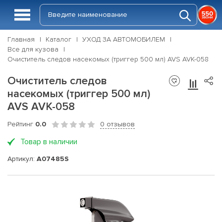
Главная
Каталог
УХОД ЗА АВТОМОБИЛЕМ
Все для кузова
Очиститель следов насекомых (триггер 500 мл) AVS AVK-058
Очиститель следов
насекомых (триггер 500 мл)
AVS AVK-058
Рейтинг
0.0
0 отзывов
Товар в наличии
Артикул:
A07485S