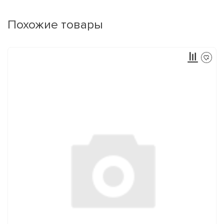
Похожие товары