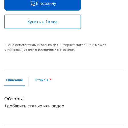
В корзину
Купить в 1 клик
*Цена действительна только для интернет-магазина и может
отличаться от цен в розничных магазинах
Описание
Отзывы
Обзоры:
+добавить статью или видео