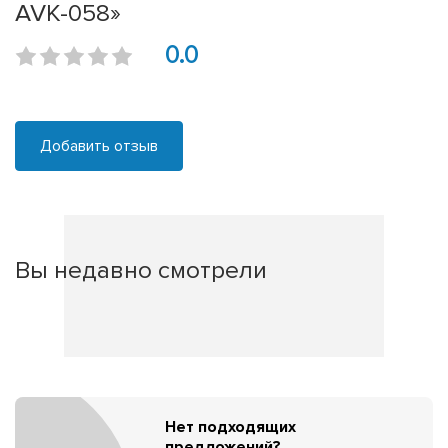
AVK-058»
0.0
Добавить отзыв
Вы недавно смотрели
Нет подходящих
предложений?