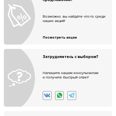
Возможно, вы найдёте что-то среди
наших акций!
Посмотреть акции
Затрудняетесь с выбором?
Напишите нашим консультантам
и получите быстрый ответ!