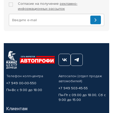
Согласие на получение
рекламно-
информационных рассылок
Телефон колл-центра
Автосалон (отдел продаж
автомобилей)
+7 949 00-00-550
+7 949 503-45-55
Пн-Вс с 9.00 до 18.00
Пн-Пт с 09.00 до 18.00, Сб с
9.00 до 15.00
Клиентам