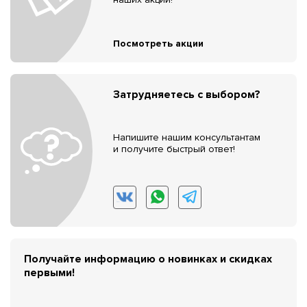
Посмотреть акции
Затрудняетесь с выбором?
Напишите нашим консультантам
и получите быстрый ответ!
Получайте информацию о новинках и скидках
первыми!