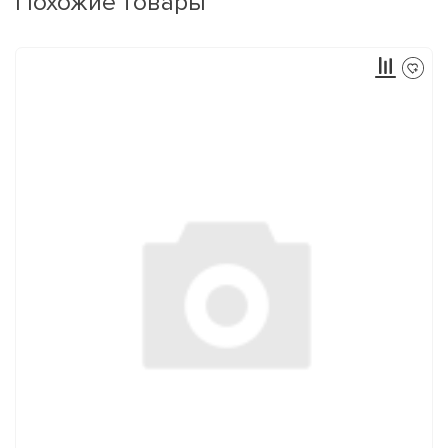
Похожие товары