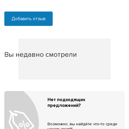
Добавить отзыв
Вы недавно смотрели
Нет подходящих
предложений?
Возможно, вы найдёте что-то среди
наших акций!