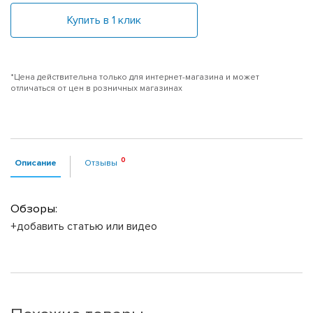
Купить в 1 клик
*Цена действительна только для интернет-магазина и может
отличаться от цен в розничных магазинах
Описание
Отзывы
Обзоры:
+добавить статью или видео