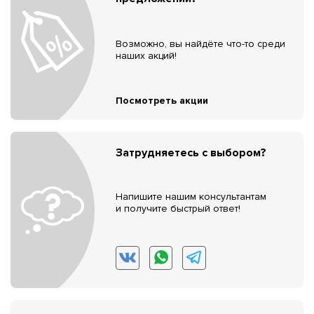
Возможно, вы найдёте что-то среди
наших акций!
Посмотреть акции
Затрудняетесь с выбором?
Напишите нашим консультантам
и получите быстрый ответ!