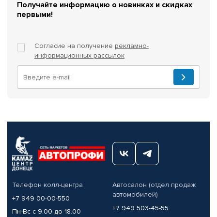
Получайте информацию о новинках и скидках
первыми!
Согласие на получение
рекламно-
информационных рассылок
Телефон колл-центра
Автосалон (отдел продаж
автомобилей)
+7 949 00-00-550
+7 949 503-45-55
Пн-Вс с 9.00 до 18.00