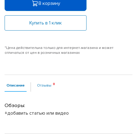
В корзину
Купить в 1 клик
*Цена действительна только для интернет-магазина и может
отличаться от цен в розничных магазинах
Описание
Отзывы
Обзоры:
+добавить статью или видео