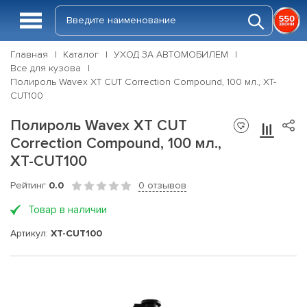
Главная
Каталог
УХОД ЗА АВТОМОБИЛЕМ
Все для кузова
Полироль Wavex XT CUT Correction Compound, 100 мл., XT-
CUT100
Полироль Wavex XT CUT
Correction Compound, 100 мл.,
XT-CUT100
Рейтинг
0.0
0 отзывов
Товар в наличии
Артикул:
XT-CUT100