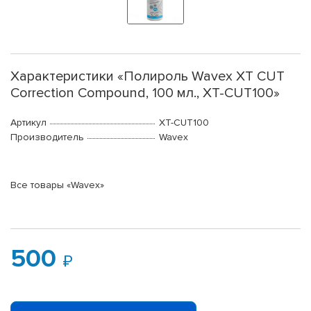
Характеристики «Полироль Wavex XT CUT
Correction Compound, 100 мл., XT-CUT100»
Артикул
XT-CUT100
Производитель
Wavex
Все товары «Wavex»
500