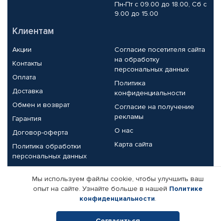
Пн-Пт с 09.00 до 18.00, Сб с
9.00 до 15.00
Клиентам
Акции
Согласие посетителя сайта
на обработку
Контакты
персональных данных
Оплата
Политика
Доставка
конфиденциальности
Обмен и возврат
Согласие на получение
рекламы
Гарантия
О нас
Договор-оферта
Карта сайта
Политика обработки
персональных данных
Партнерам
Мы используем файлы cookie, чтобы улучшить ваш
опыт на сайте. Узнайте больше в нашей
Политике
Корпоративным клиентам
Реквизиты компании
конфиденциальности
.
Поставщикам
Согласиться