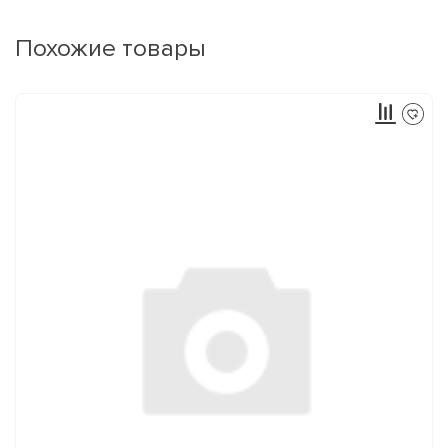
Похожие товары