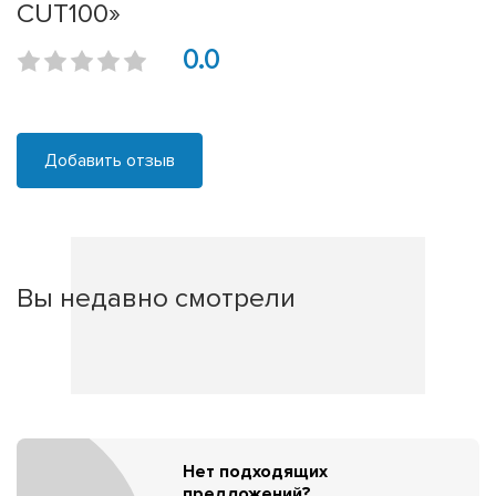
CUT100»
0.0
Добавить отзыв
Вы недавно смотрели
Нет подходящих
предложений?