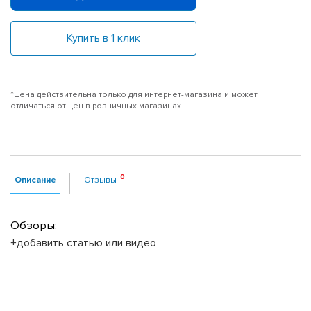
Купить в 1 клик
*Цена действительна только для интернет-магазина и может
отличаться от цен в розничных магазинах
Описание
Отзывы
Обзоры:
+добавить статью или видео