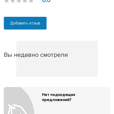
0.0
Добавить отзыв
Вы недавно смотрели
Нет подходящих
предложений?