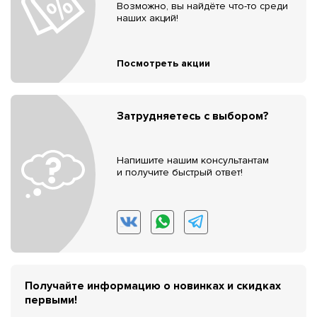
Возможно, вы найдёте что-то среди
наших акций!
Посмотреть акции
Затрудняетесь с выбором?
Напишите нашим консультантам
и получите быстрый ответ!
Получайте информацию о новинках и скидках
первыми!