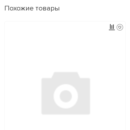
Похожие товары