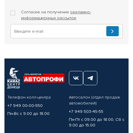
Согласие на получение
рекламно-
информационных рассылок
Телефон колл-центра
Автосалон (отдел продаж
автомобилей)
+7 949 00-00-550
+7 949 503-45-55
Пн-Вс с 9.00 до 18.00
Пн-Пт с 09.00 до 18.00, Сб с
9.00 до 15.00