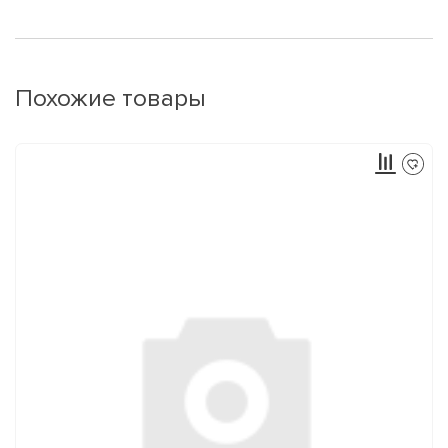
Похожие товары