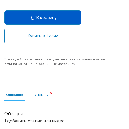
В корзину
Купить в 1 клик
*Цена действительна только для интернет-магазина и может
отличаться от цен в розничных магазинах
Описание
Отзывы
Обзоры:
+добавить статью или видео