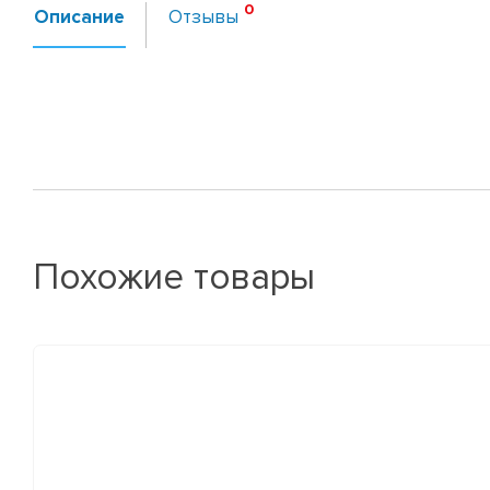
Описание
Отзывы
Похожие товары