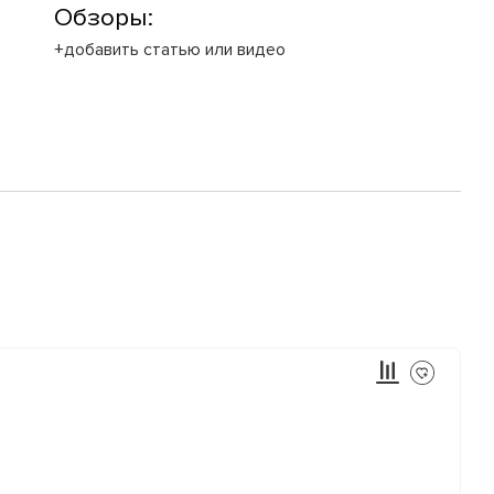
Обзоры:
+добавить статью или видео