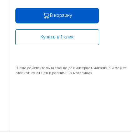
В корзину
Купить в 1 клик
*Цена действительна только для интернет-магазина и может
отличаться от цен в розничных магазинах