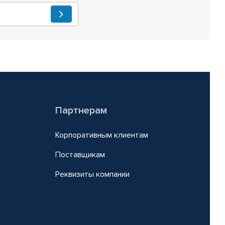
Партнерам
Корпоративным клиентам
Поставщикам
Реквизиты компании