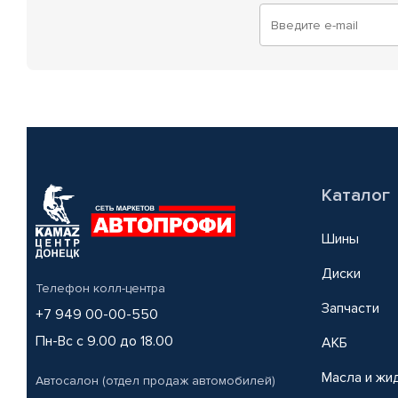
Каталог
Шины
Диски
Телефон колл-центра
Запчасти
+7 949 00-00-550
Пн-Вс с 9.00 до 18.00
АКБ
Масла и жи
Автосалон (отдел продаж автомобилей)