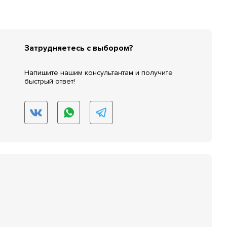
Затрудняетесь с выбором?
Напишите нашим консультантам и получите
быстрый ответ!