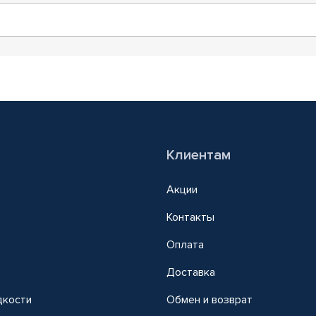
Клиентам
Акции
Контакты
Оплата
Доставка
дкости
Обмен и возврат