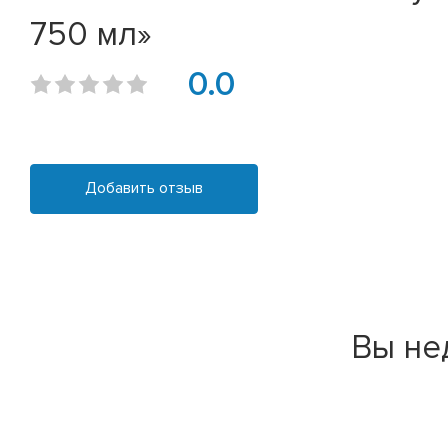
750 мл»
0.0
Добавить отзыв
Вы не