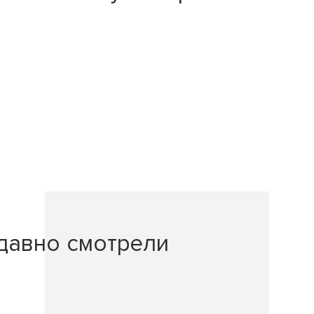
давно смотрели