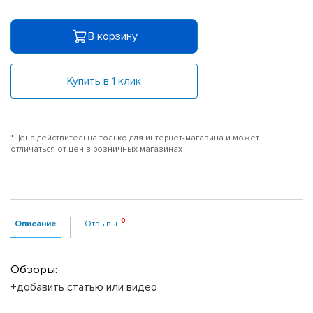
В корзину
Купить в 1 клик
*Цена действительна только для интернет-магазина и может
отличаться от цен в розничных магазинах
Описание
Отзывы
Обзоры:
+добавить статью или видео