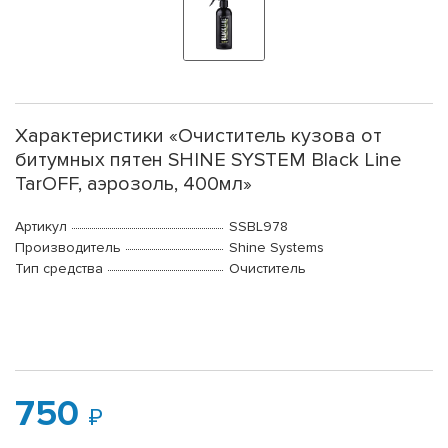
Характеристики «Очиститель кузова от
битумных пятен SHINE SYSTEM Black Line
TarOFF, аэрозоль, 400мл»
Артикул
SSBL978
Производитель
Shine Systems
Тип средства
Очиститель
750