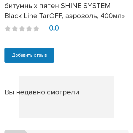
битумных пятен SHINE SYSTEM
Black Line TarOFF, аэрозоль, 400мл»
0.0
Добавить отзыв
Вы недавно смотрели