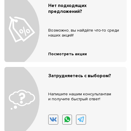
Нет подходящих
предложений?
Возможно, вы найдёте что-то среди
наших акций!
Посмотреть акции
Затрудняетесь с выбором?
Напишите нашим консультантам
и получите быстрый ответ!