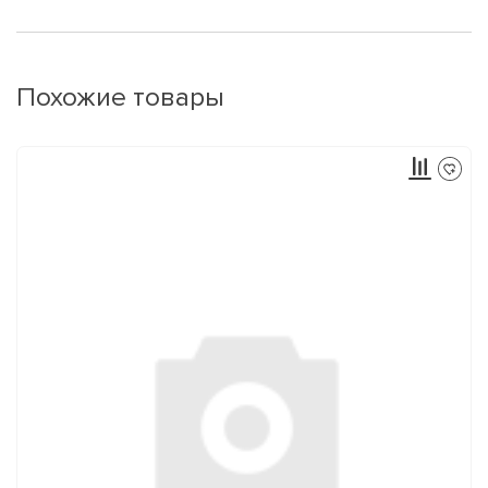
Похожие товары