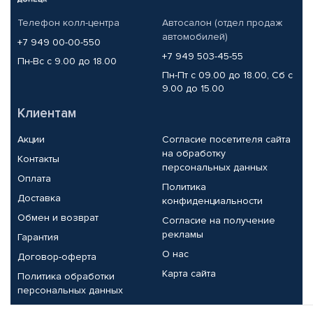
Телефон колл-центра
Автосалон (отдел продаж
автомобилей)
+7 949 00-00-550
+7 949 503-45-55
Пн-Вс с 9.00 до 18.00
Пн-Пт с 09.00 до 18.00, Сб с
9.00 до 15.00
Клиентам
Акции
Согласие посетителя сайта
на обработку
Контакты
персональных данных
Оплата
Политика
Доставка
конфиденциальности
Обмен и возврат
Согласие на получение
рекламы
Гарантия
О нас
Договор-оферта
Карта сайта
Политика обработки
персональных данных