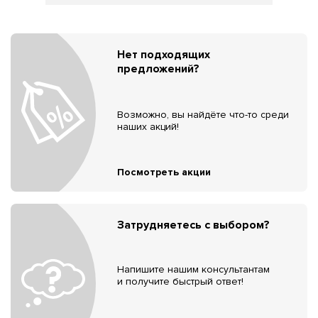
Нет подходящих
предложений?
Возможно, вы найдёте что-то среди
наших акций!
Посмотреть акции
Затрудняетесь с выбором?
Напишите нашим консультантам
и получите быстрый ответ!