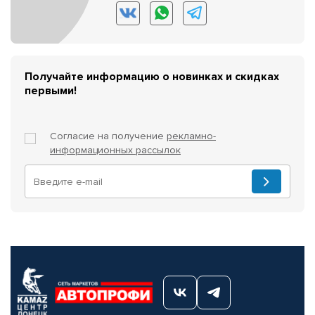
Получайте информацию о новинках и скидках
первыми!
Согласие на получение
рекламно-
информационных рассылок