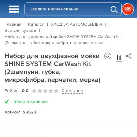
Главная
Каталог
УХОД ЗА АВТОМОБИЛЕМ
Все для кузова
Набор для двухфазной мойки SHINE SYSTEM CarWash Kit
(2шампуня, губка, микрофибра, перчатки, мерка)
Набор для двухфазной мойки
SHINE SYSTEM CarWash Kit
(2шампуня, губка,
микрофибра, перчатки, мерка)
Рейтинг
0.0
0 отзывов
Товар в наличии
Артикул:
SS523