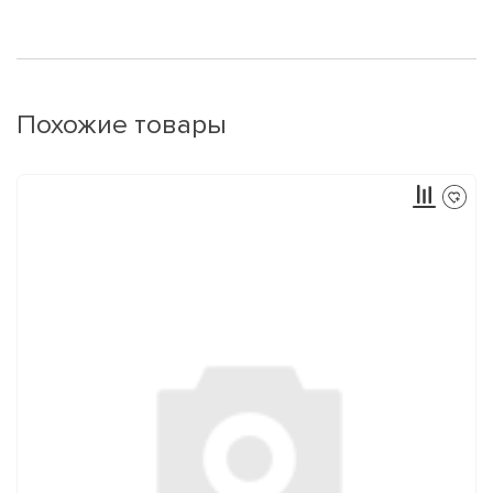
Похожие товары