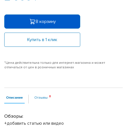
В корзину
Купить в 1 клик
*Цена действительна только для интернет-магазина и может
отличаться от цен в розничных магазинах
Описание
Отзывы
Обзоры:
+добавить статью или видео