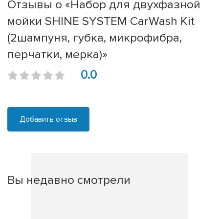
Отзывы о «Набор для двухфазной
мойки SHINE SYSTEM CarWash Kit
(2шампуня, губка, микрофибра,
перчатки, мерка)»
0.0
Добавить отзыв
Вы недавно смотрели