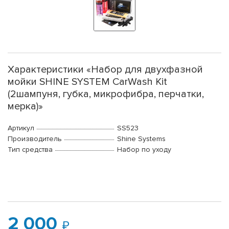
Характеристики «Набор для двухфазной
мойки SHINE SYSTEM CarWash Kit
(2шампуня, губка, микрофибра, перчатки,
мерка)»
Артикул
SS523
Производитель
Shine Systems
Тип средства
Набор по уходу
2 000