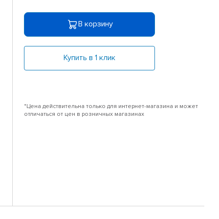
В корзину
Купить в 1 клик
*Цена действительна только для интернет-магазина и может
отличаться от цен в розничных магазинах