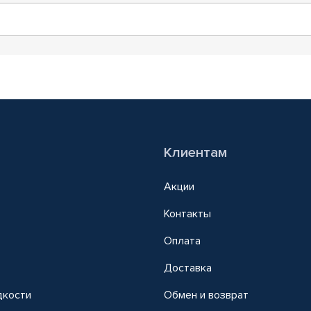
Клиентам
Акции
Контакты
Оплата
Доставка
дкости
Обмен и возврат