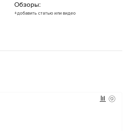
Обзоры:
+добавить статью или видео