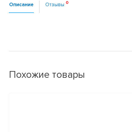
Описание
Отзывы
Похожие товары