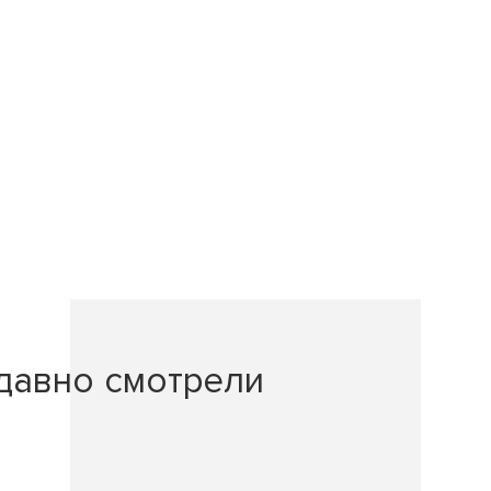
давно смотрели