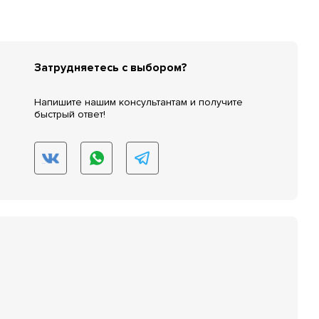
Затрудняетесь с выбором?
Напишите нашим консультантам и получите
быстрый ответ!