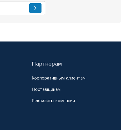
Партнерам
Корпоративным клиентам
Поставщикам
Реквизиты компании