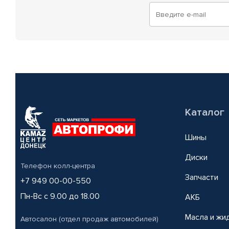
Каталог
Шины
Диски
Телефон колл-центра
Запчасти
+7 949 00-00-550
Пн-Вс с 9.00 до 18.00
АКБ
Масла и жи
Автосалон (отдел продаж автомобилей)