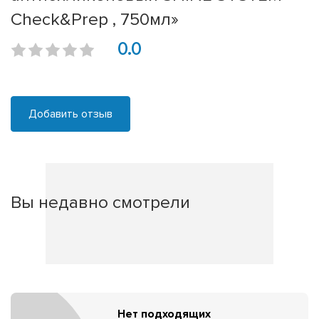
Check&Prep , 750мл»
0.0
Добавить отзыв
Вы недавно смотрели
Нет подходящих