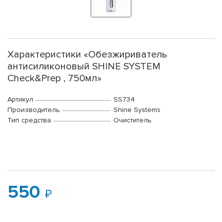
Характеристики «Обезжириватель
антисиликоновый SHINE SYSTEM
Check&Prep , 750мл»
Артикул
SS734
Производитель
Shine Systems
Тип средства
Очиститель
550