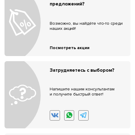
предложений?
Возможно, вы найдёте что-то среди
наших акций!
Посмотреть акции
Затрудняетесь с выбором?
Напишите нашим консультантам
и получите быстрый ответ!