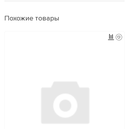
Похожие товары