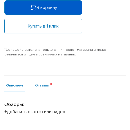
В корзину
Купить в 1 клик
*Цена действительна только для интернет-магазина и может
отличаться от цен в розничных магазинах
Описание
Отзывы
Обзоры:
+добавить статью или видео