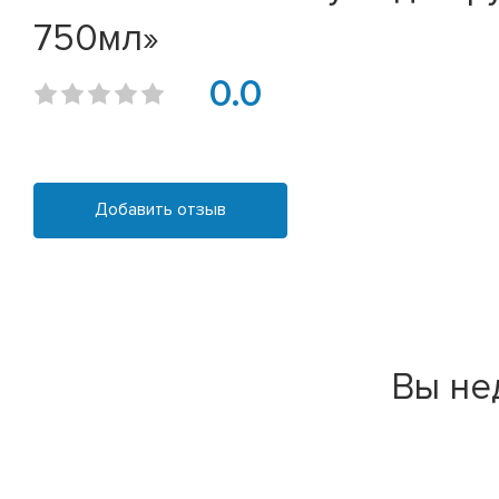
750мл»
0.0
Добавить отзыв
Вы не