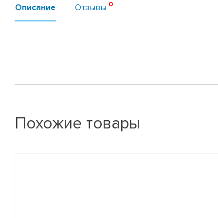
Описание
Отзывы
Похожие товары