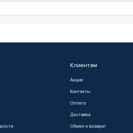
Клиентам
Акции
Контакты
Оплата
Доставка
дкости
Обмен и возврат