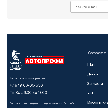
Каталог
Шины
Диски
Телефон колл-центра
Запчасти
+7 949 00-00-550
Пн-Вс с 9.00 до 18.00
АКБ
Масла и жи
Автосалон (отдел продаж автомобилей)