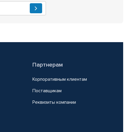
Партнерам
Корпоративным клиентам
Поставщикам
Реквизиты компании