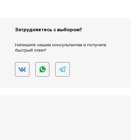
Затрудняетесь с выбором?
Напишите нашим консультантам и получите
быстрый ответ!