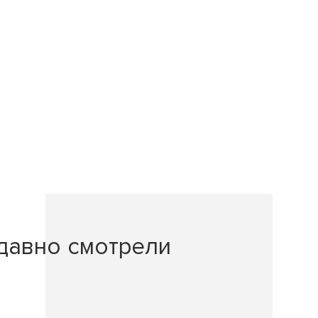
давно смотрели