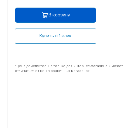
В корзину
Купить в 1 клик
*Цена действительна только для интернет-магазина и может
отличаться от цен в розничных магазинах