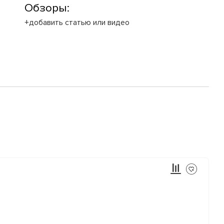
Обзоры:
+добавить статью или видео