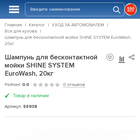
Главная
Каталог
УХОД ЗА АВТОМОБИЛЕМ
Все для кузова
Шампунь для бесконтактной мойки SHINE SYSTEM EuroWash,
20кг
Шампунь для бесконтактной
мойки SHINE SYSTEM
EuroWash, 20кг
Рейтинг
0.0
0 отзывов
Товар в наличии
Артикул:
SS938