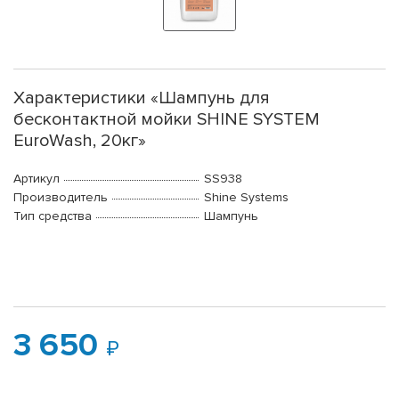
Характеристики «Шампунь для
бесконтактной мойки SHINE SYSTEM
EuroWash, 20кг»
Артикул
SS938
Производитель
Shine Systems
Тип средства
Шампунь
3 650