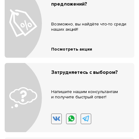
предложений?
Возможно, вы найдёте что-то среди
наших акций!
Посмотреть акции
Затрудняетесь с выбором?
Напишите нашим консультантам
и получите быстрый ответ!