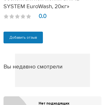
SYSTEM EuroWash, 20кг»
0.0
Добавить отзыв
Вы недавно смотрели
Нет подходящих