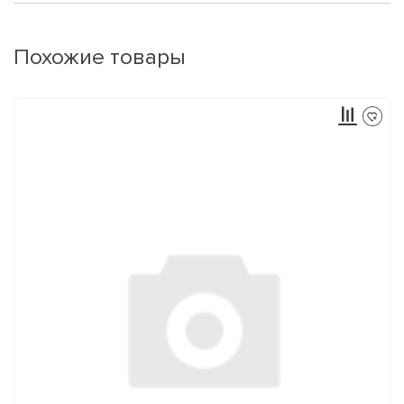
Похожие товары