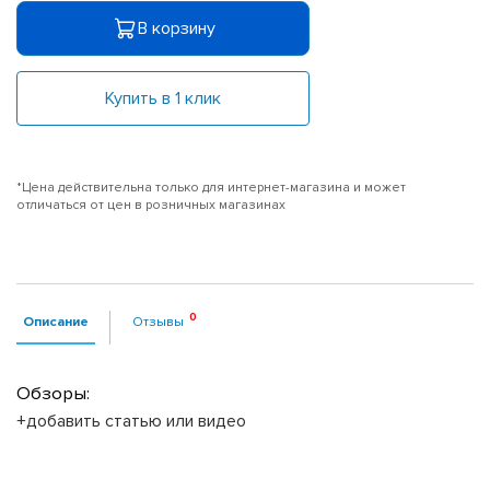
В корзину
Купить в 1 клик
*Цена действительна только для интернет-магазина и может
отличаться от цен в розничных магазинах
Описание
Отзывы
Обзоры:
+добавить статью или видео