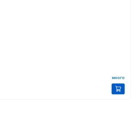
много