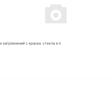
 загрязнений с краски, стекла и п