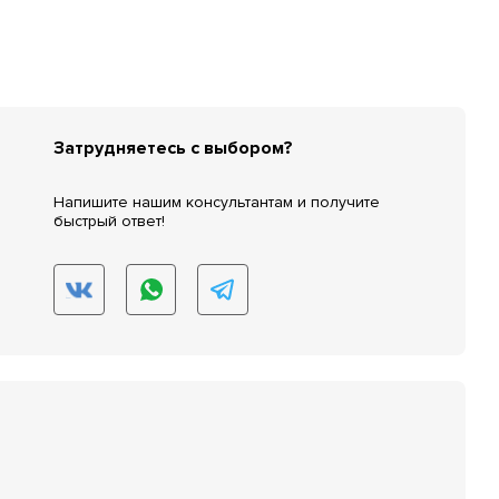
Затрудняетесь с выбором?
Напишите нашим консультантам и получите
быстрый ответ!