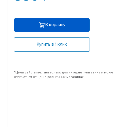
В корзину
Купить в 1 клик
*Цена действительна только для интернет-магазина и может
отличаться от цен в розничных магазинах