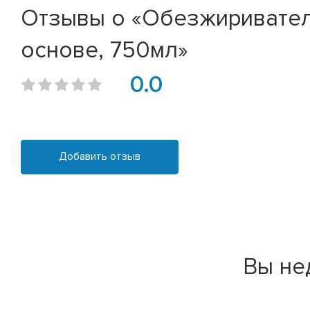
Отзывы о «Обезжиривател
основе, 750мл»
0.0
Добавить отзыв
Вы не