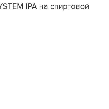
STEM IPA на спиртовой