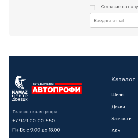
Согласие на пол
Каталог
Шины
Диски
Телефон колл-центра
Запчасти
+7 949 00-00-550
Пн-Вс с 9.00 до 18.00
АКБ