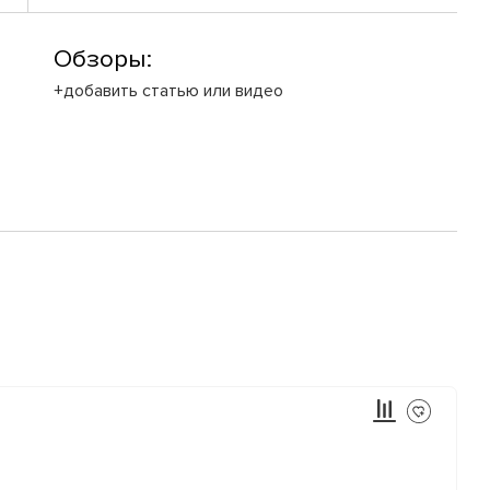
Обзоры:
+добавить статью или видео