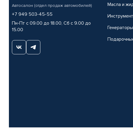
Масла и жи
Автосалон (отдел продаж автомобилей)
+7 949 503-45-55
Инструмен
Пн-Пт с 09.00 до 18.00, Сб с 9.00 до
Генераторы
15.00
Подарочны