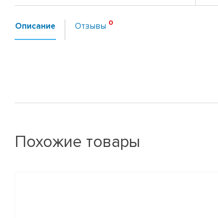
Описание
Отзывы
Похожие товары