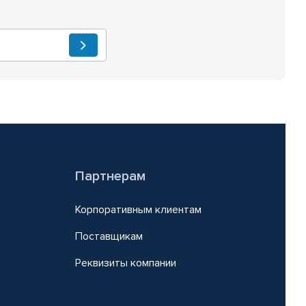
Партнерам
Корпоративным клиентам
Поставщикам
Реквизиты компании