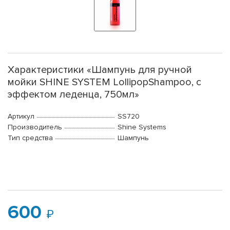
Характеристики «Шампунь для ручной
мойки SHINE SYSTEM LollipopShampoo, с
эффектом леденца, 750мл»
Артикул
SS720
Производитель
Shine Systems
Тип средства
Шампунь
600