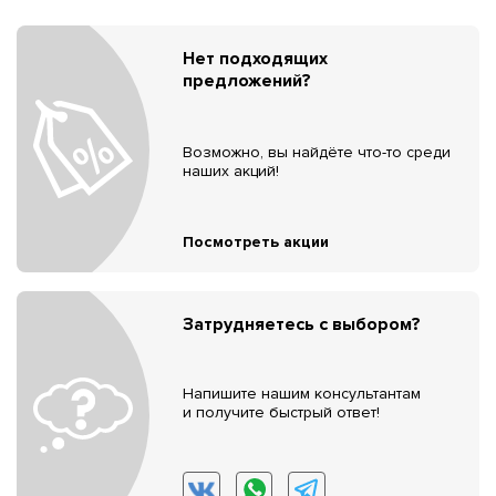
Нет подходящих
предложений?
Возможно, вы найдёте что-то среди
наших акций!
Посмотреть акции
Затрудняетесь с выбором?
Напишите нашим консультантам
и получите быстрый ответ!