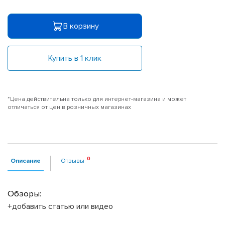
В корзину
Купить в 1 клик
*Цена действительна только для интернет-магазина и может
отличаться от цен в розничных магазинах
Описание
Отзывы
Обзоры:
+добавить статью или видео