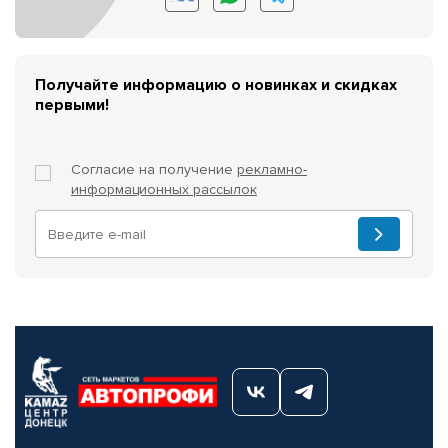
Получайте информацию о новинках и скидках
первыми!
Согласие на получение
рекламно-
информационных рассылок