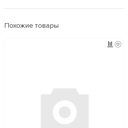
Похожие товары