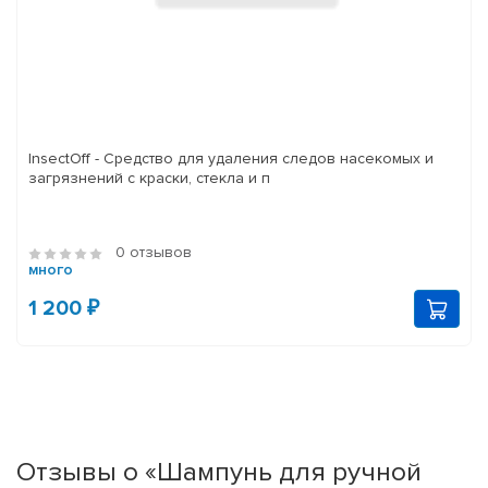
InsectOff - Средство для удаления следов насекомых и
загрязнений с краски, стекла и п
0 отзывов
много
1 200 ₽
Отзывы о «Шампунь для ручной