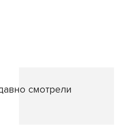
давно смотрели