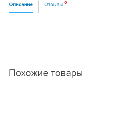
Описание
Отзывы
Похожие товары