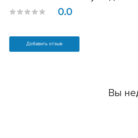
0.0
Добавить отзыв
Вы не