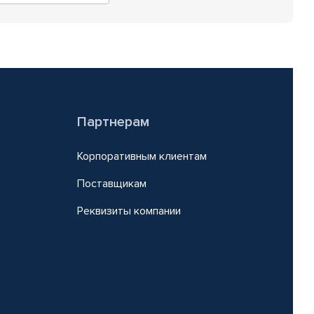
Партнерам
Корпоративным клиентам
Поставщикам
Реквизиты компании