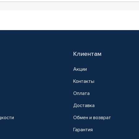
Клиентам
Акции
Контакты
Оплата
Доставка
дкости
Обмен и возврат
т
Гарантия