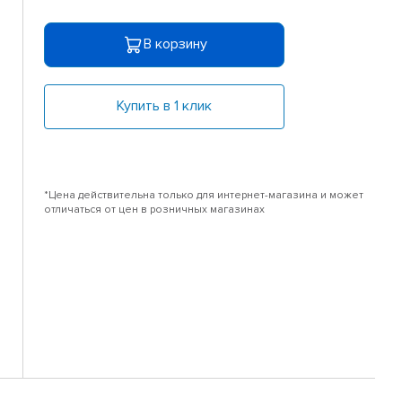
В корзину
Купить в 1 клик
*Цена действительна только для интернет-магазина и может
отличаться от цен в розничных магазинах