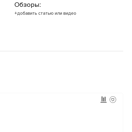
Обзоры:
+добавить статью или видео