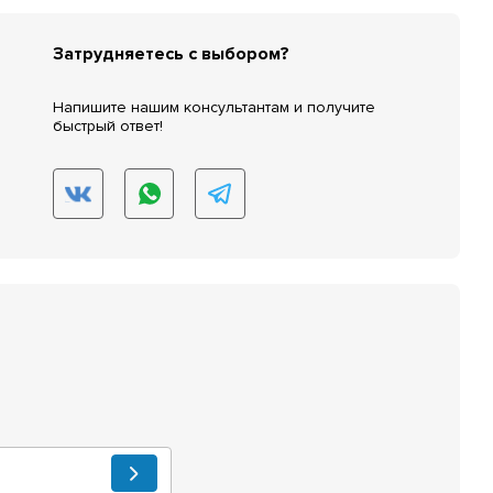
Затрудняетесь с выбором?
Напишите нашим консультантам и получите
быстрый ответ!