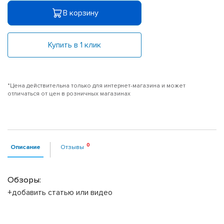
В корзину
Купить в 1 клик
*Цена действительна только для интернет-магазина и может
отличаться от цен в розничных магазинах
Описание
Отзывы
Обзоры:
+добавить статью или видео