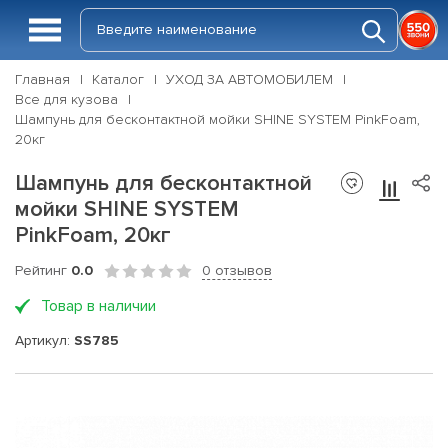
Главная
Каталог
УХОД ЗА АВТОМОБИЛЕМ
Все для кузова
Шампунь для бесконтактной мойки SHINE SYSTEM PinkFoam,
20кг
Шампунь для бесконтактной
мойки SHINE SYSTEM
PinkFoam, 20кг
Рейтинг
0.0
0 отзывов
Товар в наличии
Артикул:
SS785