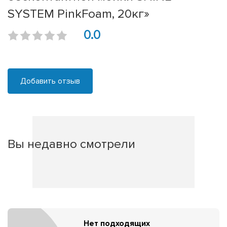
SYSTEM PinkFoam, 20кг»
0.0
Добавить отзыв
Вы недавно смотрели
Нет подходящих