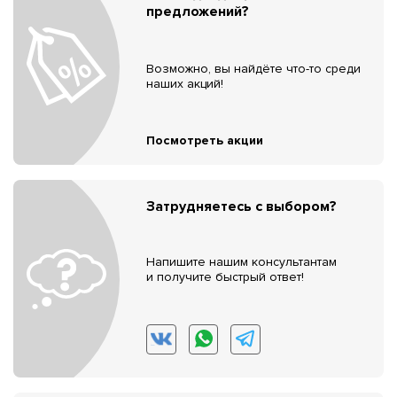
предложений?
Возможно, вы найдёте что-то среди
наших акций!
Посмотреть акции
Затрудняетесь с выбором?
Напишите нашим консультантам
и получите быстрый ответ!