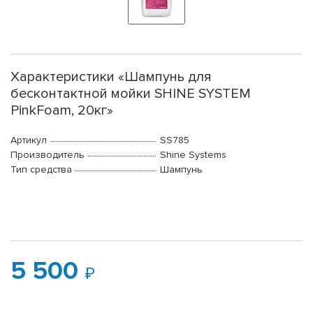
Характеристики «Шампунь для
бесконтактной мойки SHINE SYSTEM
PinkFoam, 20кг»
Артикул
SS785
Производитель
Shine Systems
Тип средства
Шампунь
5 500