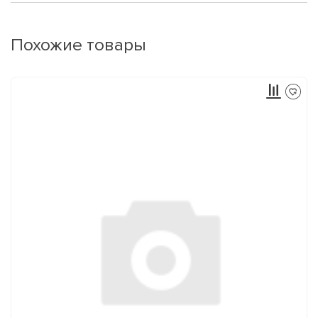
Похожие товары