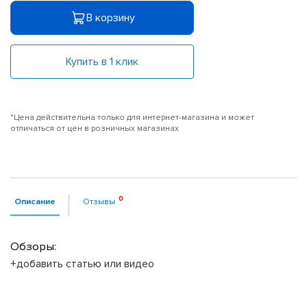
В корзину
Купить в 1 клик
*Цена действительна только для интернет-магазина и может
отличаться от цен в розничных магазинах
Описание
Отзывы
Обзоры:
+добавить статью или видео