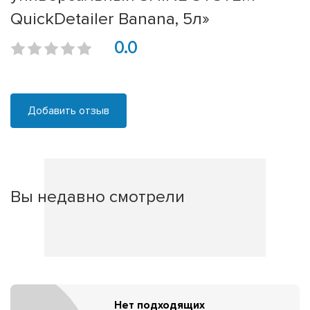
QuickDetailer Banana, 5л»
0.0
Добавить отзыв
Вы недавно смотрели
Нет подходящих