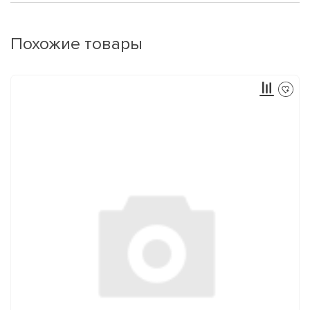
Похожие товары