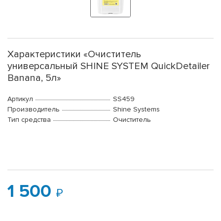
Характеристики «Очиститель
универсальный SHINE SYSTEM QuickDetailer
Banana, 5л»
Артикул
SS459
Производитель
Shine Systems
Тип средства
Очиститель
1 500