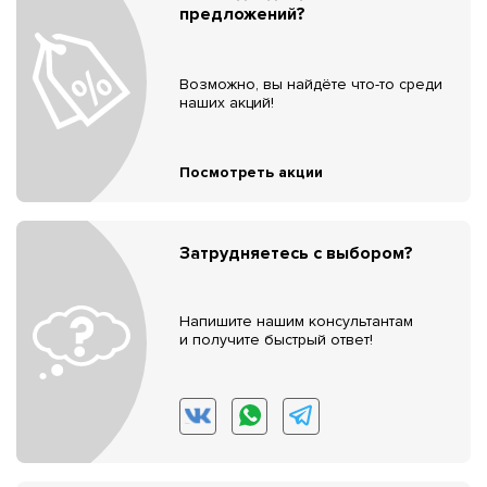
предложений?
Возможно, вы найдёте что-то среди
наших акций!
Посмотреть акции
Затрудняетесь с выбором?
Напишите нашим консультантам
и получите быстрый ответ!