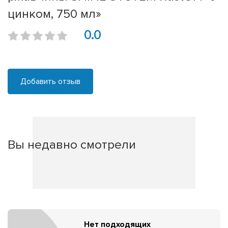
цинком, 750 мл»
0.0
Добавить отзыв
Вы недавно смотрели
Нет подходящих