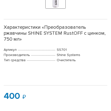
Характеристики «Преобразователь
ржавчины SHINE SYSTEM RustOFF с цинком,
750 мл»
Артикул
SS701
Производитель
Shine Systems
Тип средства
Очиститель
400