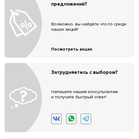
предложений?
Возможно, вы найдёте что-то среди
наших акций!
Посмотреть акции
Затрудняетесь с выбором?
Напишите нашим консультантам
и получите быстрый ответ!