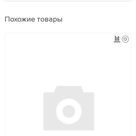
Похожие товары