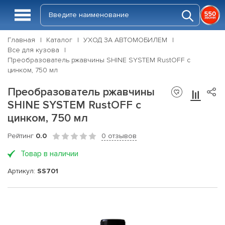
Главная
Каталог
УХОД ЗА АВТОМОБИЛЕМ
Все для кузова
Преобразователь ржавчины SHINE SYSTEM RustOFF с
цинком, 750 мл
Преобразователь ржавчины
SHINE SYSTEM RustOFF с
цинком, 750 мл
Рейтинг
0.0
0 отзывов
Товар в наличии
Артикул:
SS701