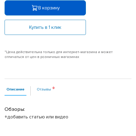
В корзину
Купить в 1 клик
*Цена действительна только для интернет-магазина и может
отличаться от цен в розничных магазинах
Описание
Отзывы
Обзоры:
+добавить статью или видео