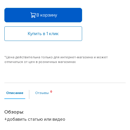
В корзину
Купить в 1 клик
*Цена действительна только для интернет-магазина и может
отличаться от цен в розничных магазинах
Описание
Отзывы
Обзоры:
+добавить статью или видео