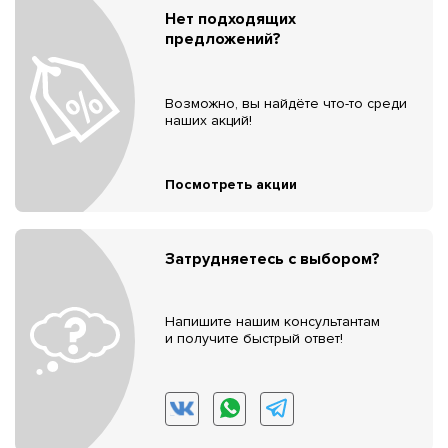
Нет подходящих
предложений?
Возможно, вы найдёте что-то среди
наших акций!
Посмотреть акции
Затрудняетесь с выбором?
Напишите нашим консультантам
и получите быстрый ответ!