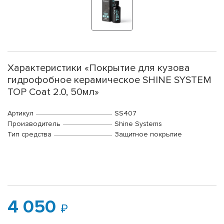
Характеристики «Покрытие для кузова
гидрофобное керамическое SHINE SYSTEM
TOP Coat 2.0, 50мл»
Артикул
SS407
Производитель
Shine Systems
Тип средства
Защитное покрытие
4 050