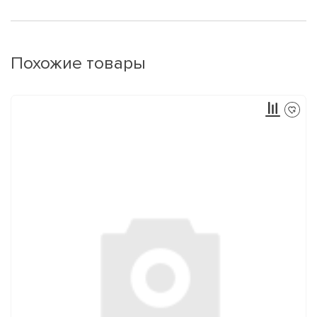
Похожие товары