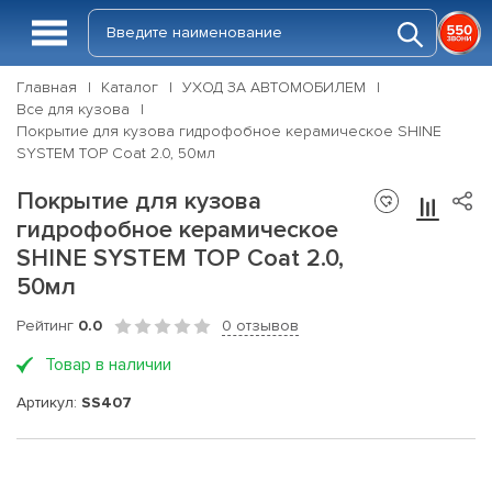
Главная
Каталог
УХОД ЗА АВТОМОБИЛЕМ
Все для кузова
Покрытие для кузова гидрофобное керамическое SHINE
SYSTEM TOP Coat 2.0, 50мл
Покрытие для кузова
гидрофобное керамическое
SHINE SYSTEM TOP Coat 2.0,
50мл
Рейтинг
0.0
0 отзывов
Товар в наличии
Артикул:
SS407