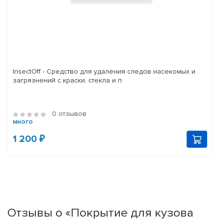
InsectOff - Средство для удаления следов насекомых и
загрязнений с краски, стекла и п
0 отзывов
много
1 200 ₽
Отзывы о «Покрытие для кузова