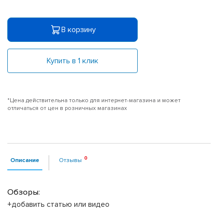
В корзину
Купить в 1 клик
*Цена действительна только для интернет-магазина и может
отличаться от цен в розничных магазинах
Описание
Отзывы
Обзоры:
+добавить статью или видео