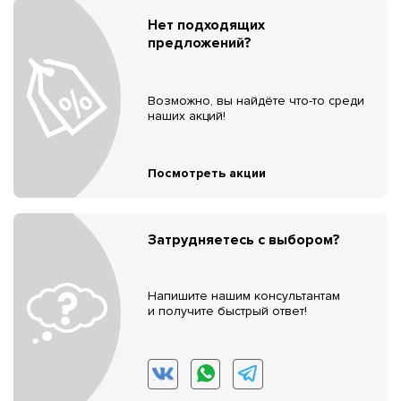
Нет подходящих
предложений?
Возможно, вы найдёте что-то среди
наших акций!
Посмотреть акции
Затрудняетесь с выбором?
Напишите нашим консультантам
и получите быстрый ответ!