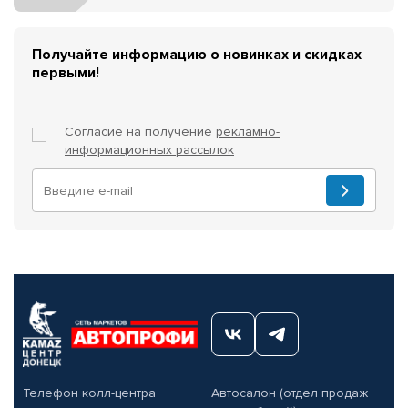
Получайте информацию о новинках и скидках
первыми!
Согласие на получение
рекламно-
информационных рассылок
Телефон колл-центра
Автосалон (отдел продаж