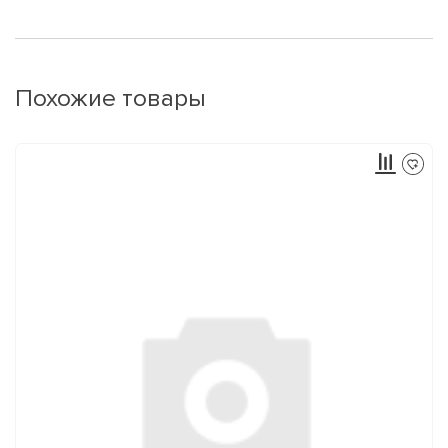
Похожие товары