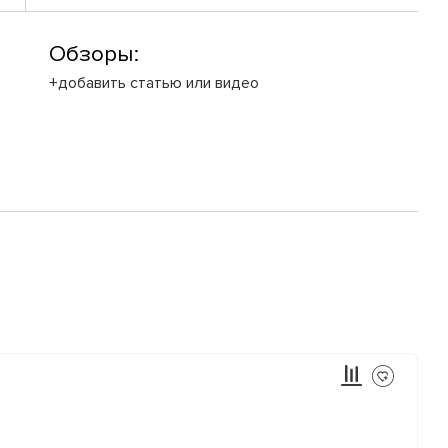
Обзоры:
+добавить статью или видео