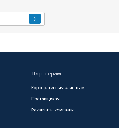
Партнерам
Корпоративным клиентам
Поставщикам
Реквизиты компании