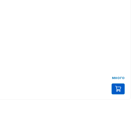
много