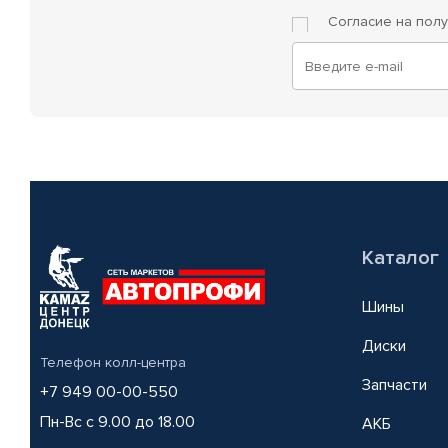
Согласие на пол
Каталог
Шины
Диски
Телефон колл-центра
Запчасти
+7 949 00-00-550
Пн-Вс с 9.00 до 18.00
АКБ