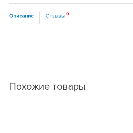
Описание
Отзывы
Похожие товары