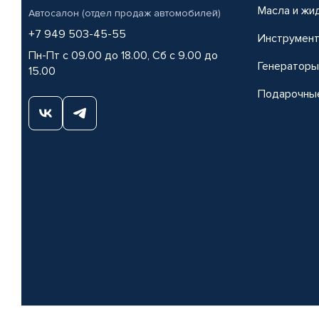
Масла и жи
Автосалон (отдел продаж автомобилей)
+7 949 503-45-55
Инструмен
Пн-Пт с 09.00 до 18.00, Сб с 9.00 до
Генераторы
15.00
Подарочны