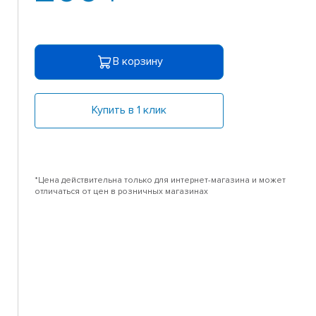
В корзину
Купить в 1 клик
*Цена действительна только для интернет-магазина и может
отличаться от цен в розничных магазинах