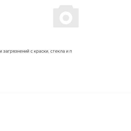
 загрязнений с краски, стекла и п