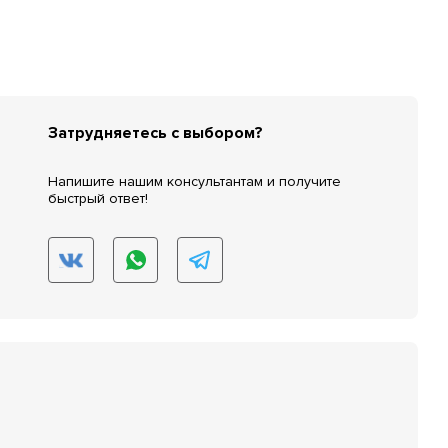
Затрудняетесь с выбором?
Напишите нашим консультантам и получите
быстрый ответ!