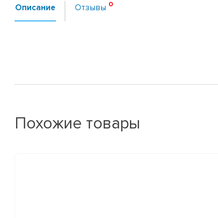
Описание
Отзывы
Похожие товары