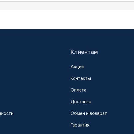
Клиентам
Акции
Контакты
Оплата
Доставка
дкости
Обмен и возврат
т
Гарантия