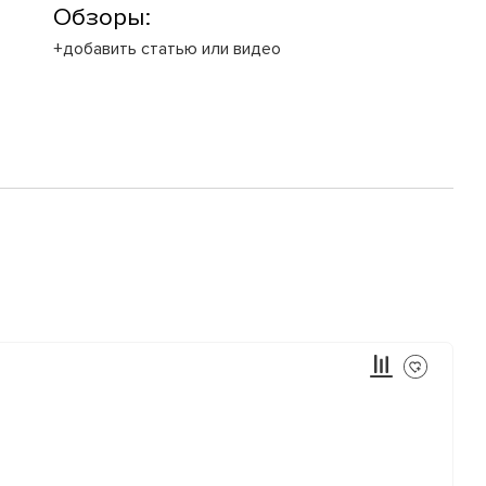
Обзоры:
+добавить статью или видео