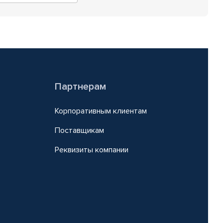
Партнерам
Корпоративным клиентам
Поставщикам
Реквизиты компании