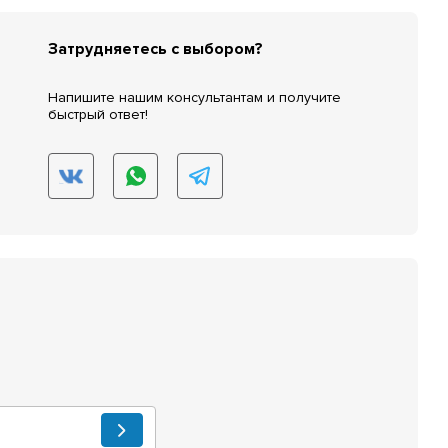
Затрудняетесь с выбором?
Напишите нашим консультантам и получите
быстрый ответ!