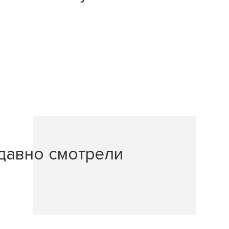
давно смотрели