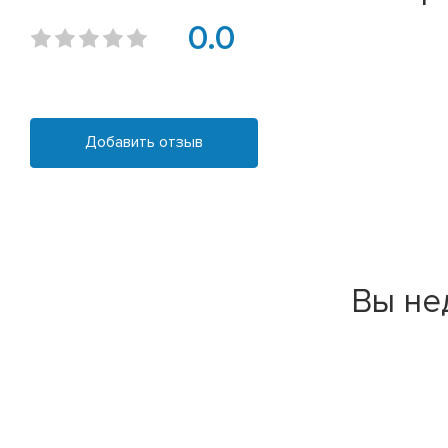
0.0
Добавить отзыв
Вы не