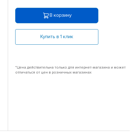
В корзину
Купить в 1 клик
*Цена действительна только для интернет-магазина и может
отличаться от цен в розничных магазинах