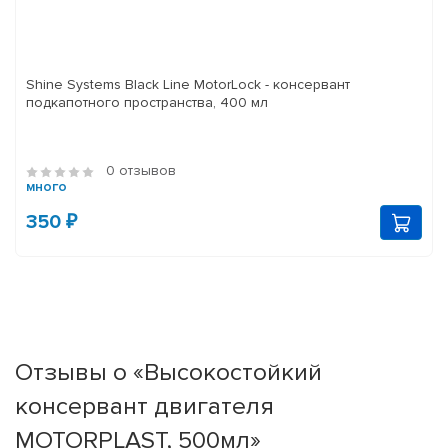
Shine Systems Black Line MotorLock - консервант
подкапотного пространства, 400 мл
0 отзывов
много
350 ₽
Отзывы о «Высокостойкий
консервант двигателя
MOTORPLAST, 500мл»