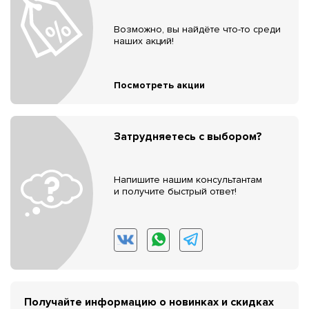
Возможно, вы найдёте что-то среди
наших акций!
Посмотреть акции
Затрудняетесь с выбором?
Напишите нашим консультантам
и получите быстрый ответ!
Получайте информацию о новинках и скидках