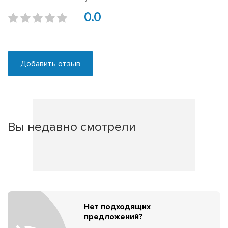
0.0
Добавить отзыв
Вы недавно смотрели
Нет подходящих
предложений?