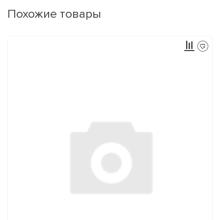
Похожие товары