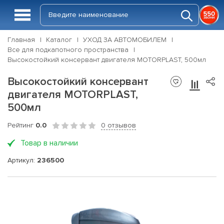
Главная
Каталог
УХОД ЗА АВТОМОБИЛЕМ
Все для подкапотного пространства
Высокостойкий консервант двигателя MOTORPLAST, 500мл
Высокостойкий консервант
двигателя MOTORPLAST,
500мл
Рейтинг
0.0
0 отзывов
Товар в наличии
Артикул:
236500