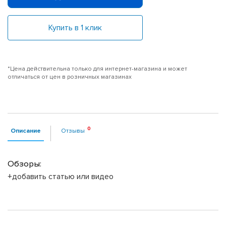
Купить в 1 клик
*Цена действительна только для интернет-магазина и может
отличаться от цен в розничных магазинах
Описание
Отзывы
Обзоры:
+добавить статью или видео