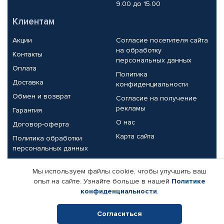
9.00 до 15.00
Клиентам
Акции
Согласие посетителя сайта
на обработку
Контакты
персональных данных
Оплата
Политика
Доставка
конфиденциальности
Обмен и возврат
Согласие на получение
рекламы
Гарантия
О нас
Договор-оферта
Карта сайта
Политика обработки
персональных данных
Партнерам
Мы используем файлы cookie, чтобы улучшить ваш
опыт на сайте. Узнайте больше в нашей
Политике
Корпоративным клиентам
Реквизиты компании
конфиденциальности
.
Поставщикам
Согласиться