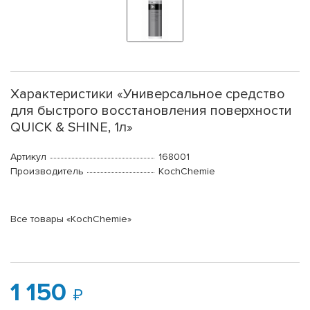
Характеристики «Универсальное средство
для быстрого восстановления поверхности
QUICK & SHINE, 1л»
Артикул
168001
Производитель
KochChemie
Все товары «KochChemie»
1 150