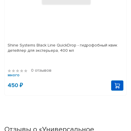
Shine Systems Black Line QuickDrop - гидрофобный квик
детейлер для экстерьера, 400 мл
0 отзывов
много
450 ₽
Отзывы о «Универсальное