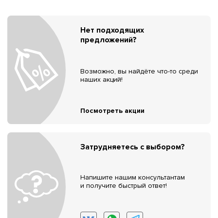
Нет подходящих
предложений?
Возможно, вы найдёте что-то среди
наших акций!
Посмотреть акции
Затрудняетесь с выбором?
Напишите нашим консультантам
и получите быстрый ответ!