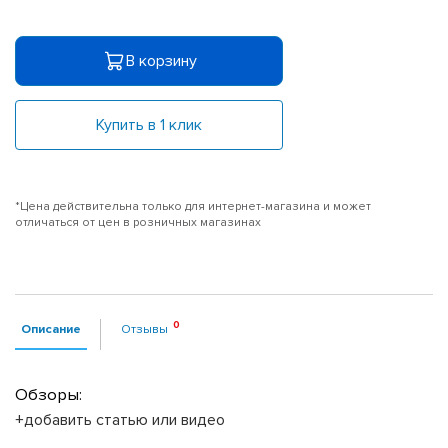
В корзину
Купить в 1 клик
*Цена действительна только для интернет-магазина и может
отличаться от цен в розничных магазинах
Описание
Отзывы
Обзоры:
+добавить статью или видео