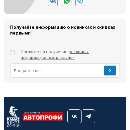
Получайте информацию о новинках и скидках
первыми!
Согласие на получение
рекламно-
информационных рассылок