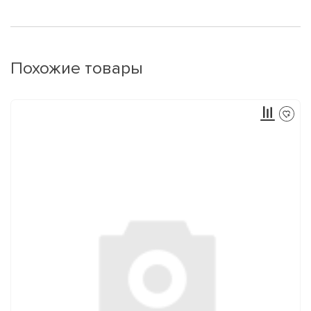
Похожие товары