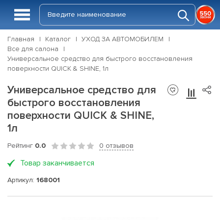
Главная
Каталог
УХОД ЗА АВТОМОБИЛЕМ
Все для салона
Универсальное средство для быстрого восстановления
поверхности QUICK & SHINE, 1л
Универсальное средство для
быстрого восстановления
поверхности QUICK & SHINE,
1л
Рейтинг
0.0
0 отзывов
Товар заканчивается
Артикул:
168001