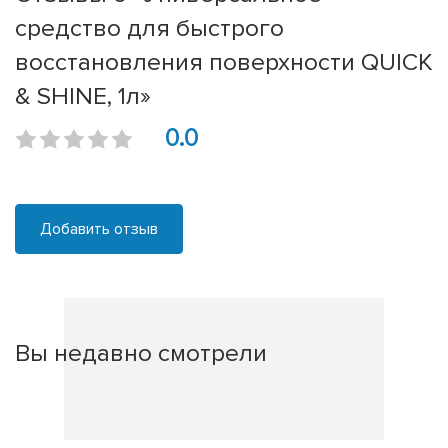
средство для быстрого
восстановления поверхности QUICK
& SHINE, 1л»
0.0
Добавить отзыв
Вы недавно смотрели