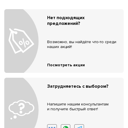
Нет подходящих
предложений?
Возможно, вы найдёте что-то среди
наших акций!
Посмотреть акции
Затрудняетесь с выбором?
Напишите нашим консультантам
и получите быстрый ответ!