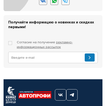
Получайте информацию о новинках и скидках
первыми!
Согласие на получение
рекламно-
информационных рассылок