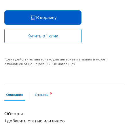
В корзину
Купить в 1 клик
*Цена действительна только для интернет-магазина и может
отличаться от цен в розничных магазинах
Описание
Отзывы
Обзоры:
+добавить статью или видео