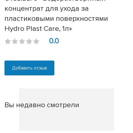
концентрат для ухода за
пластиковыми поверхностями
Hydro Plast Care, 1л»
0.0
Добавить отзыв
Вы недавно смотрели