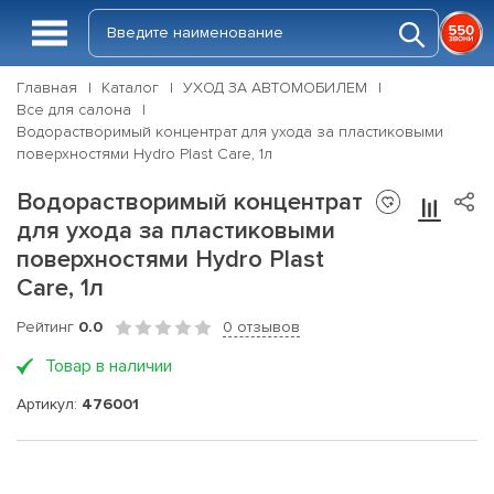
Главная
Каталог
УХОД ЗА АВТОМОБИЛЕМ
Все для салона
Водорастворимый концентрат для ухода за пластиковыми
поверхностями Hydro Plast Care, 1л
Водорастворимый концентрат
для ухода за пластиковыми
поверхностями Hydro Plast
Care, 1л
Рейтинг
0.0
0 отзывов
Товар в наличии
Артикул:
476001