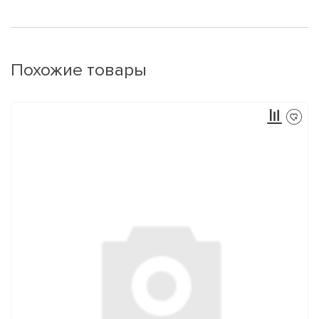
Похожие товары