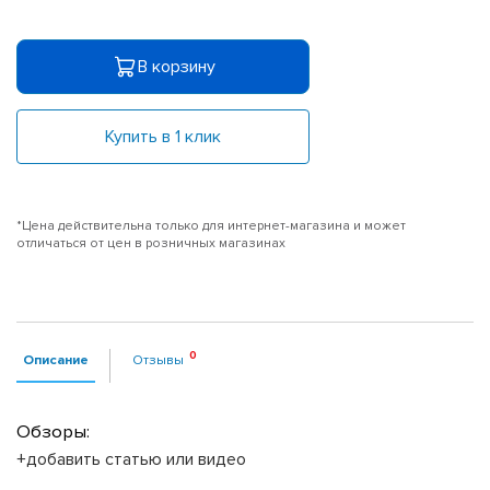
В корзину
Купить в 1 клик
*Цена действительна только для интернет-магазина и может
отличаться от цен в розничных магазинах
Описание
Отзывы
Обзоры:
+добавить статью или видео