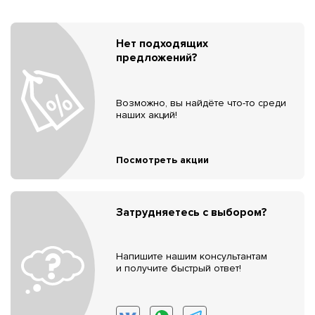
Нет подходящих
предложений?
Возможно, вы найдёте что-то среди
наших акций!
Посмотреть акции
Затрудняетесь с выбором?
Напишите нашим консультантам
и получите быстрый ответ!