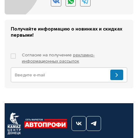
Получайте информацию о новинках и скидках
первыми!
Согласие на получение
рекламно-
информационных рассылок