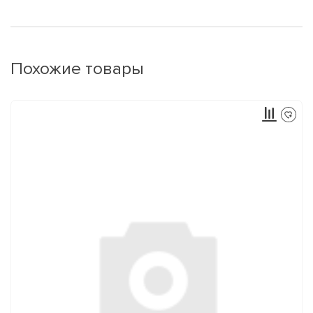
Похожие товары