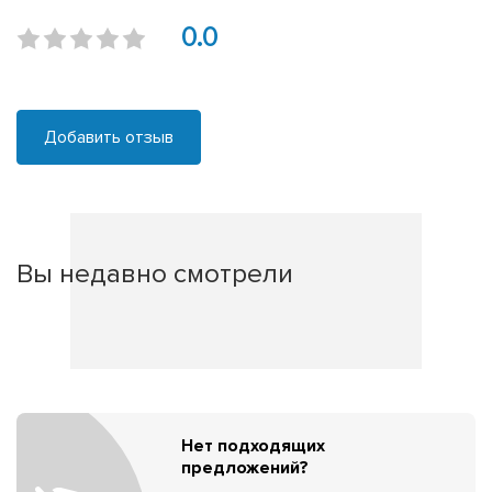
0.0
Добавить отзыв
Вы недавно смотрели
Нет подходящих
предложений?