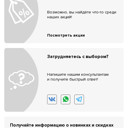
Возможно, вы найдёте что-то среди
наших акций!
Посмотреть акции
Затрудняетесь с выбором?
Напишите нашим консультантам
и получите быстрый ответ!
Получайте информацию о новинках и скидках