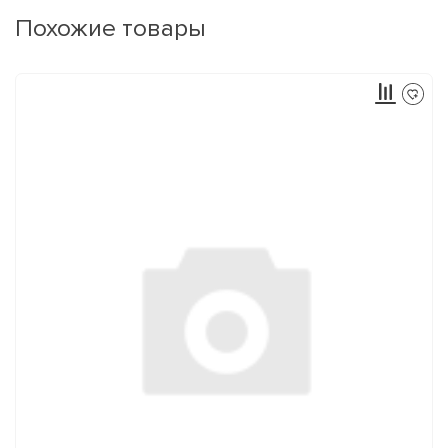
Похожие товары