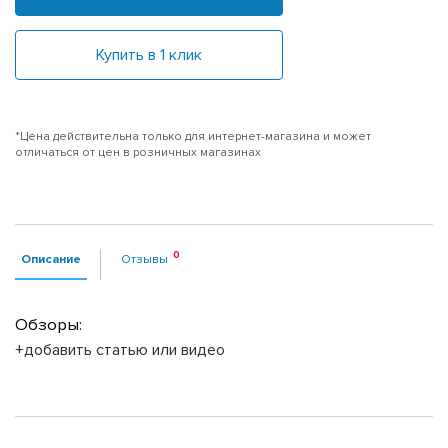
Купить в 1 клик
*Цена действительна только для интернет-магазина и может
отличаться от цен в розничных магазинах
Описание
Отзывы
Обзоры:
+добавить статью или видео