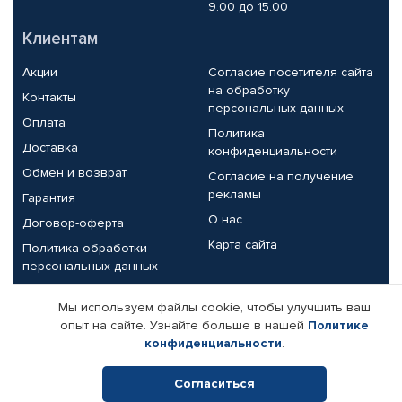
9.00 до 15.00
Клиентам
Акции
Согласие посетителя сайта
на обработку
Контакты
персональных данных
Оплата
Политика
Доставка
конфиденциальности
Обмен и возврат
Согласие на получение
рекламы
Гарантия
О нас
Договор-оферта
Карта сайта
Политика обработки
персональных данных
Партнерам
Мы используем файлы cookie, чтобы улучшить ваш
опыт на сайте. Узнайте больше в нашей
Политике
Корпоративным клиентам
Реквизиты компании
конфиденциальности
.
Поставщикам
Согласиться