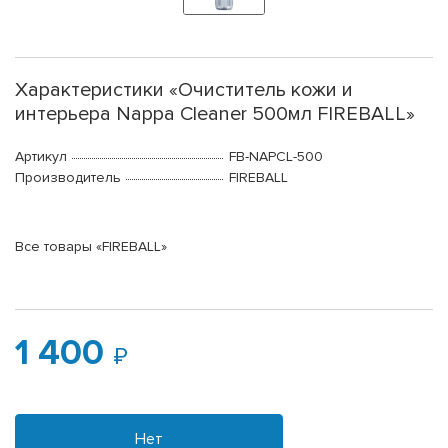
Характеристики «Очиститель кожи и
интерьера Nappa Cleaner 500мл FIREBALL»
Артикул
FB-NAPCL-500
Производитель
FIREBALL
Все товары «FIREBALL»
1 400
Нет