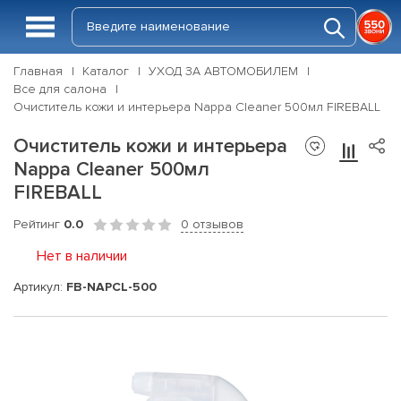
Главная
Каталог
УХОД ЗА АВТОМОБИЛЕМ
Все для салона
Очиститель кожи и интерьера Nappa Cleaner 500мл FIREBALL
Очиститель кожи и интерьера
Nappa Cleaner 500мл
FIREBALL
Рейтинг
0.0
0 отзывов
Нет в наличии
Артикул:
FB-NAPCL-500