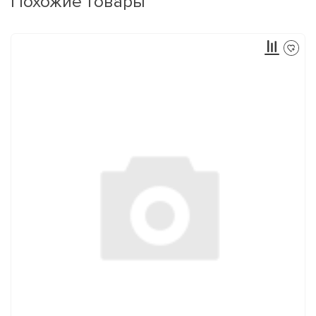
Похожие товары