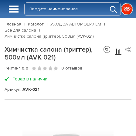
Главная
Каталог
УХОД ЗА АВТОМОБИЛЕМ
Все для салона
Химчистка салона (триггер), 500мл (AVK-021)
Химчистка салона (триггер),
500мл (AVK-021)
Рейтинг
0.0
0 отзывов
Товар в наличии
Артикул:
AVK-021