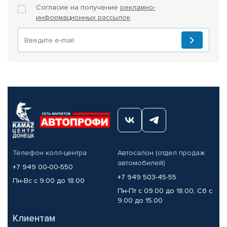
Согласие на получение
рекламно-
информационных рассылок
Телефон колл-центра
Автосалон (отдел продаж
автомобилей)
+7 949 00-00-550
+7 949 503-45-55
Пн-Вс с 9.00 до 18.00
Пн-Пт с 09.00 до 18.00, Сб с
9.00 до 15.00
Клиентам