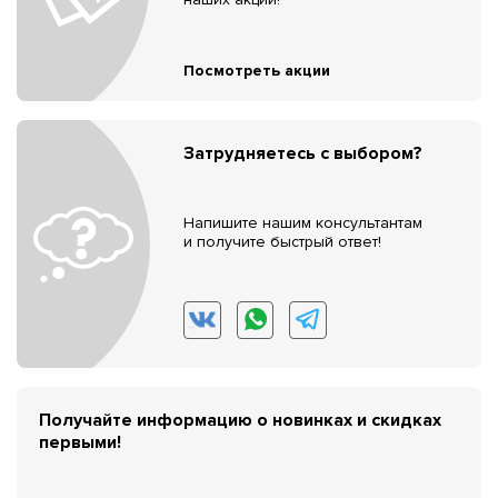
Посмотреть акции
Затрудняетесь с выбором?
Напишите нашим консультантам
и получите быстрый ответ!
Получайте информацию о новинках и скидках
первыми!