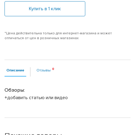
Купить в 1 клик
*Цена действительна только для интернет-магазина и может
отличаться от цен в розничных магазинах
Описание
Отзывы
Обзоры:
+добавить статью или видео