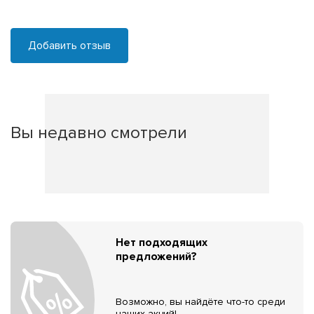
Добавить отзыв
Вы недавно смотрели
Нет подходящих
предложений?
Возможно, вы найдёте что-то среди
наших акций!