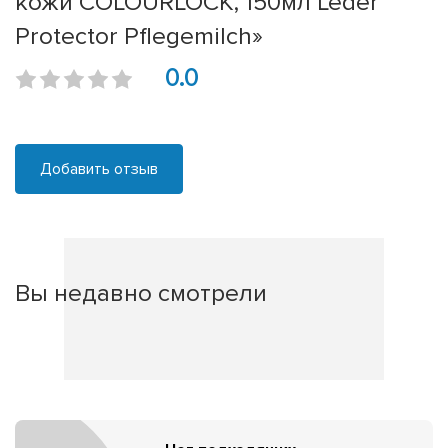
кожи COLOURLOCK, 150мл Leder
Protector Pflegemilch»
0.0
Добавить отзыв
Вы недавно смотрели