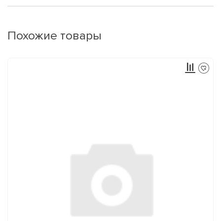
Похожие товары