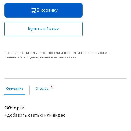
В корзину
Купить в 1 клик
*Цена действительна только для интернет-магазина и может
отличаться от цен в розничных магазинах
Описание
Отзывы
Обзоры:
+добавить статью или видео