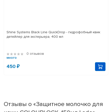
Shine Systems Black Line QuickDrop - гидрофобный квик
детейлер для экстерьера, 400 мл
0 отзывов
много
450 ₽
Отзывы о «Защитное молочко для