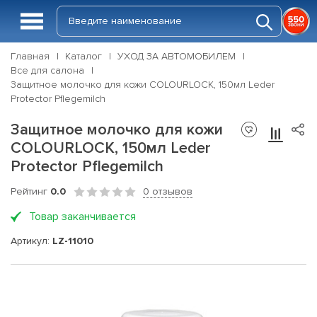
Главная
Каталог
УХОД ЗА АВТОМОБИЛЕМ
Все для салона
Защитное молочко для кожи COLOURLOCK, 150мл Leder
Protector Pflegemilch
Защитное молочко для кожи
COLOURLOCK, 150мл Leder
Protector Pflegemilch
Рейтинг
0.0
0 отзывов
Товар заканчивается
Артикул:
LZ-11010