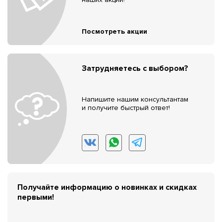
Посмотреть акции
Затрудняетесь с выбором?
Напишите нашим консультантам
и получите быстрый ответ!
Получайте информацию о новинках и скидках
первыми!