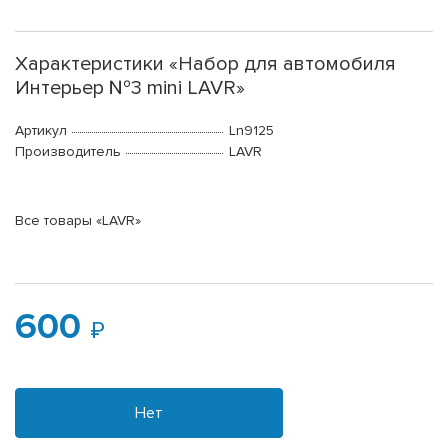
Характеристики «Набор для автомобиля
Интерьер №3 mini LAVR»
Артикул
Ln9125
Производитель
LAVR
Все товары «LAVR»
600
Нет