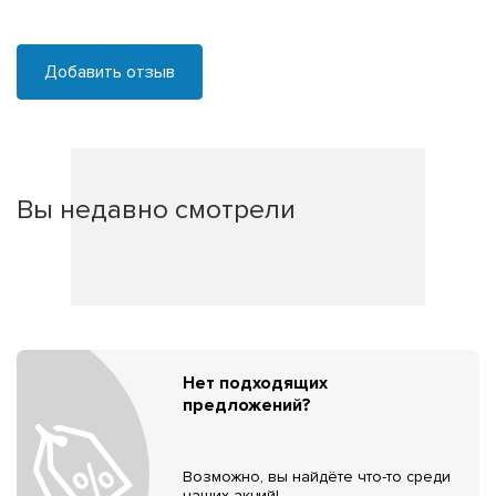
Добавить отзыв
Вы недавно смотрели
Нет подходящих
предложений?
Возможно, вы найдёте что-то среди
наших акций!