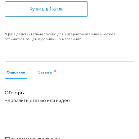
Купить в 1 клик
*Цена действительна только для интернет-магазина и может
отличаться от цен в розничных магазинах
Описание
Отзывы
Обзоры:
+добавить статью или видео