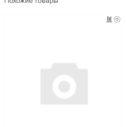
Похожие товары