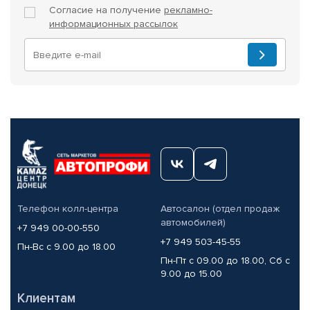
Согласие на получение
рекламно-
информационных рассылок
Телефон колл-центра
Автосалон (отдел продаж
автомобилей)
+7 949 00-00-550
+7 949 503-45-55
Пн-Вс с 9.00 до 18.00
Пн-Пт с 09.00 до 18.00, Сб с
9.00 до 15.00
Клиентам