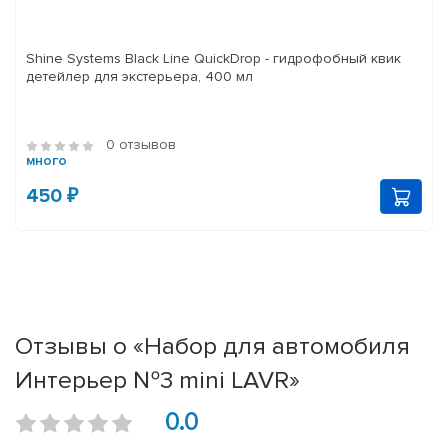
Shine Systems Black Line QuickDrop - гидрофобный квик
детейлер для экстерьера, 400 мл
0 отзывов
много
450 ₽
Отзывы о «Набор для автомобиля
Интерьер №3 mini LAVR»
0.0