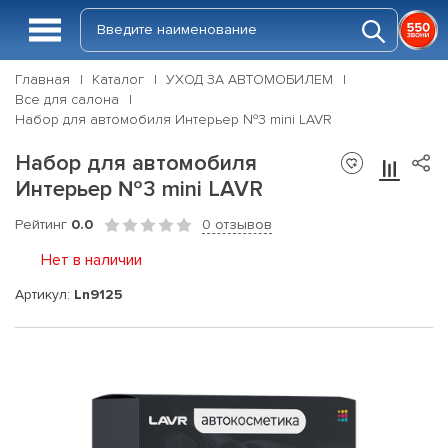
Главная
Каталог
УХОД ЗА АВТОМОБИЛЕМ
Все для салона
Набор для автомобиля Интерьер №3 mini LAVR
Набор для автомобиля
Интерьер №3 mini LAVR
Рейтинг
0.0
0 отзывов
Нет в наличии
Артикул:
Ln9125