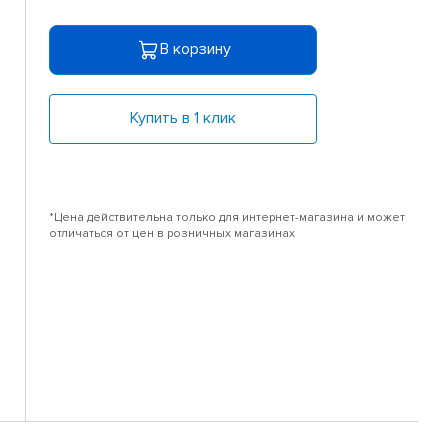
В корзину
Купить в 1 клик
*Цена действительна только для интернет-магазина и может
отличаться от цен в розничных магазинах