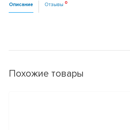
Описание
Отзывы
Похожие товары