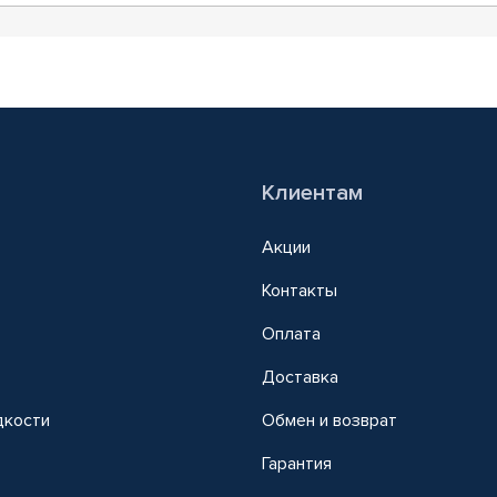
Клиентам
Акции
Контакты
Оплата
Доставка
дкости
Обмен и возврат
т
Гарантия