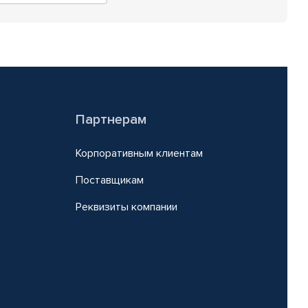
Партнерам
Корпоративным клиентам
Поставщикам
Реквизиты компании