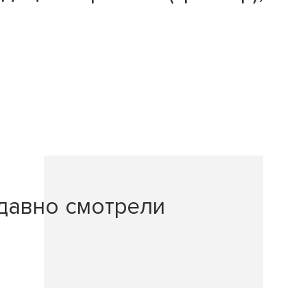
давно смотрели