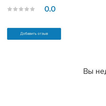
0.0
Добавить отзыв
Вы не