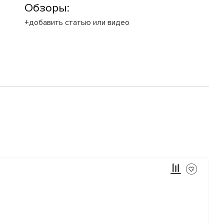
Обзоры:
+добавить статью или видео