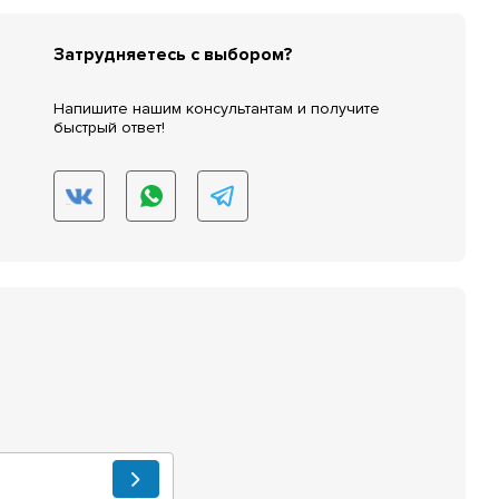
Затрудняетесь с выбором?
Напишите нашим консультантам и получите
быстрый ответ!