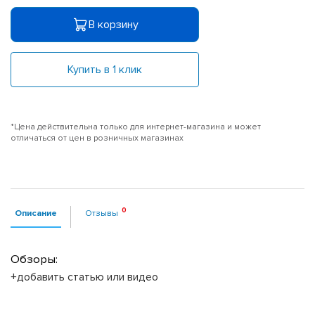
В корзину
Купить в 1 клик
*Цена действительна только для интернет-магазина и может
отличаться от цен в розничных магазинах
Описание
Отзывы
Обзоры:
+добавить статью или видео