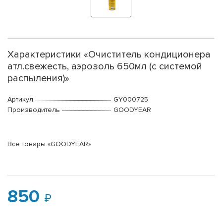
Характеристики «Очиститель кондиционера
атл.свежесть, аэрозоль 650мл (с системой
распыления)»
Артикул
GY000725
Производитель
GOODYEAR
Все товары «GOODYEAR»
850