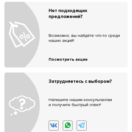
Нет подходящих
предложений?
Возможно, вы найдёте что-то среди
наших акций!
Посмотреть акции
Затрудняетесь с выбором?
Напишите нашим консультантам
и получите быстрый ответ!