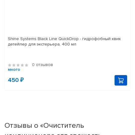
Shine Systems Black Line QuickDrop - гидрофобный квик
детейлер для экстерьера, 400 мл
0 отзывов
много
450 ₽
Отзывы о «Очиститель