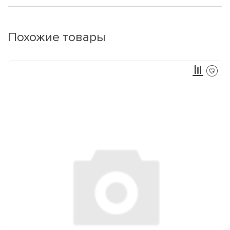
Похожие товары