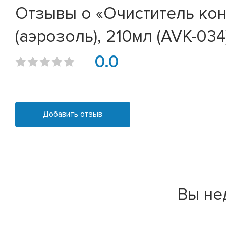
Отзывы о «Очиститель кон
(аэрозоль), 210мл (AVK-034
0.0
Добавить отзыв
Вы не