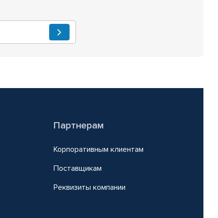
Партнерам
Корпоративным клиентам
Поставщикам
Реквизиты компании