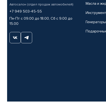
Масла и жи
Автосалон (отдел продаж автомобилей)
+7 949 503-45-55
Инструмен
Пн-Пт с 09.00 до 18.00, Сб с 9.00 до
Генераторы
15.00
Подарочны