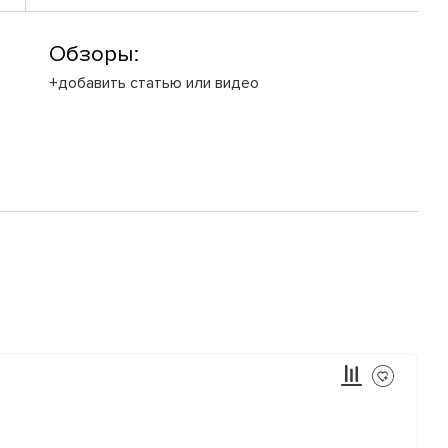
Обзоры:
+добавить статью или видео