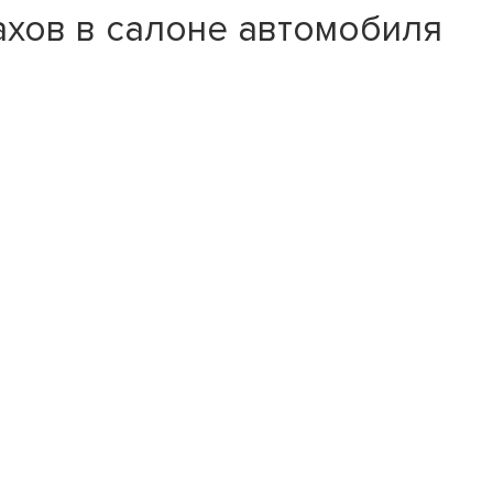
ахов в салоне автомобиля