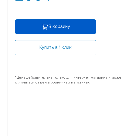
В корзину
Купить в 1 клик
*Цена действительна только для интернет-магазина и может
отличаться от цен в розничных магазинах