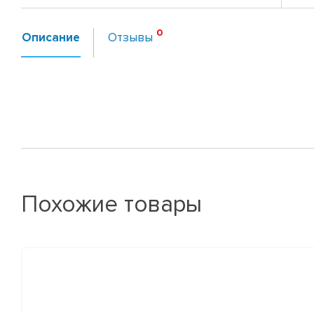
Описание
Отзывы
Похожие товары