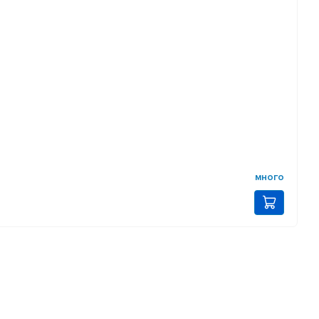
много