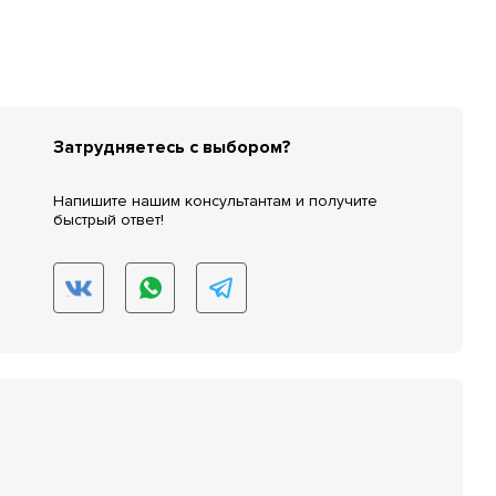
Затрудняетесь с выбором?
Напишите нашим консультантам и получите
быстрый ответ!