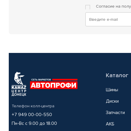
Согласие на пол
Каталог
Шины
Диски
Телефон колл-центра
Запчасти
+7 949 00-00-550
Пн-Вс с 9.00 до 18.00
АКБ