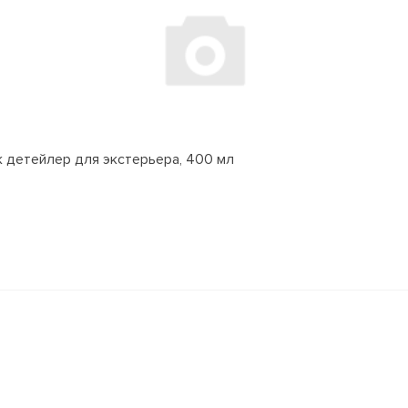
ик детейлер для экстерьера, 400 мл