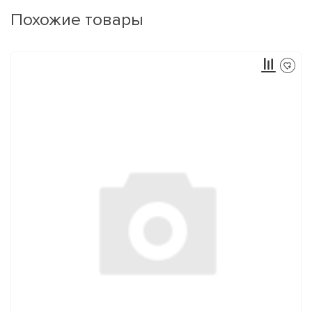
Похожие товары