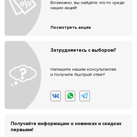
Возможно, вы найдёте что-то среди
наших акций!
Посмотреть акции
Затрудняетесь с выбором?
Напишите нашим консультантам
и получите быстрый ответ!
Получайте информацию о новинках и скидках
первыми!