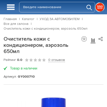
Главная
Каталог
УХОД ЗА АВТОМОБИЛЕМ
Все для салона
Очиститель кожи с кондиционером, аэрозоль 650мл
Очиститель кожи с
кондиционером, аэрозоль
650мл
Рейтинг
0.0
0 отзывов
Товар в наличии
Артикул:
GY000710