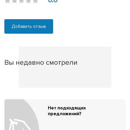
0.0
Добавить отзыв
Вы недавно смотрели
Нет подходящих
предложений?