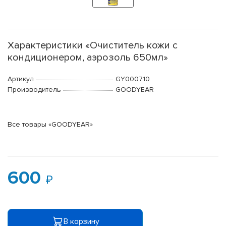
Характеристики «Очиститель кожи с
кондиционером, аэрозоль 650мл»
Артикул
GY000710
Производитель
GOODYEAR
Все товары «GOODYEAR»
600
В корзину