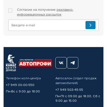
Согласие на получение
рекламно-
информационных рассылок
Телефон колл-центра
Автосалон (отдел продаж
автомобилей)
+7 949 00-00-550
+7 949 503-45-55
Пн-Вс с 9.00 до 18.00
Пн-Пт с 09.00 до 18.00, Сб с
9.00 до 15.00