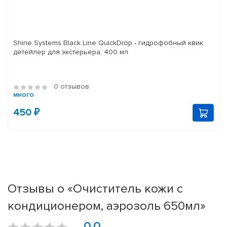
Shine Systems Black Line QuickDrop - гидрофобный квик
детейлер для экстерьера, 400 мл
0 отзывов
много
450 ₽
Отзывы о «Очиститель кожи с
кондиционером, аэрозоль 650мл»