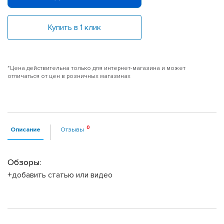
Купить в 1 клик
*Цена действительна только для интернет-магазина и может
отличаться от цен в розничных магазинах
Описание
Отзывы
Обзоры:
+добавить статью или видео