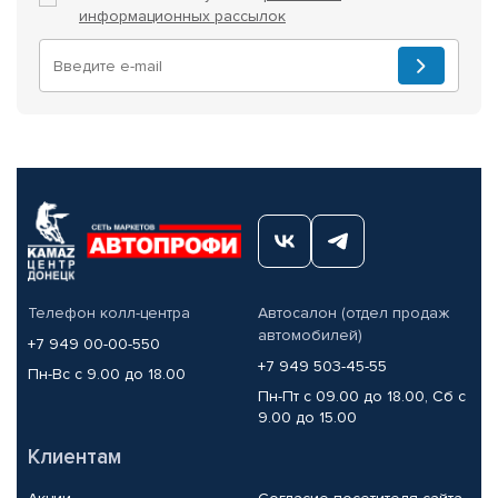
информационных рассылок
Телефон колл-центра
Автосалон (отдел продаж
автомобилей)
+7 949 00-00-550
+7 949 503-45-55
Пн-Вс с 9.00 до 18.00
Пн-Пт с 09.00 до 18.00, Сб с
9.00 до 15.00
Клиентам