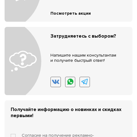
Посмотреть акции
Затрудняетесь с выбором?
Напишите нашим консультантам
и получите быстрый ответ!
Получайте информацию о новинках и скидках
первыми!
Согласие на получение
рекламно-