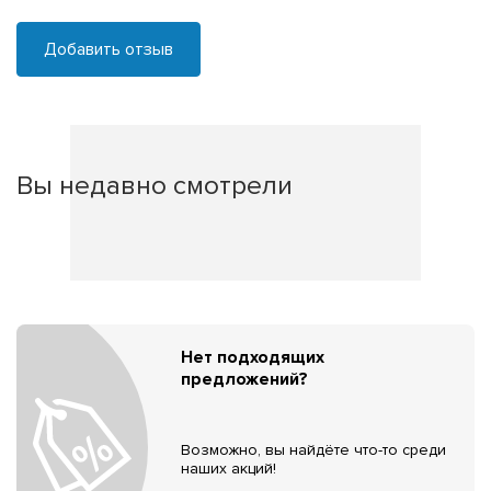
Добавить отзыв
Вы недавно смотрели
Нет подходящих
предложений?
Возможно, вы найдёте что-то среди
наших акций!