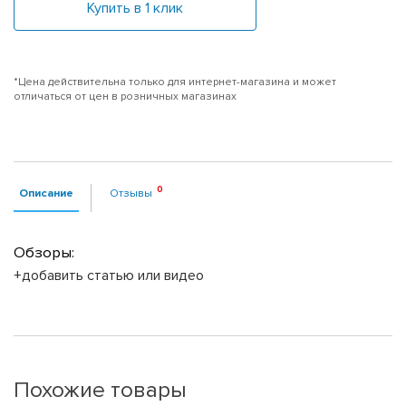
Купить в 1 клик
*Цена действительна только для интернет-магазина и может
отличаться от цен в розничных магазинах
Описание
Отзывы
Обзоры:
+добавить статью или видео
Похожие товары