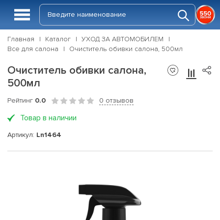
Главная
Каталог
УХОД ЗА АВТОМОБИЛЕМ
Все для салона
Очиститель обивки салона, 500мл
Очиститель обивки салона,
500мл
Рейтинг
0.0
0 отзывов
Товар в наличии
Артикул:
Ln1464