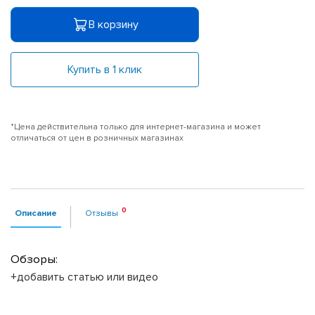
В корзину
Купить в 1 клик
*Цена действительна только для интернет-магазина и может
отличаться от цен в розничных магазинах
Описание
Отзывы
Обзоры:
+добавить статью или видео