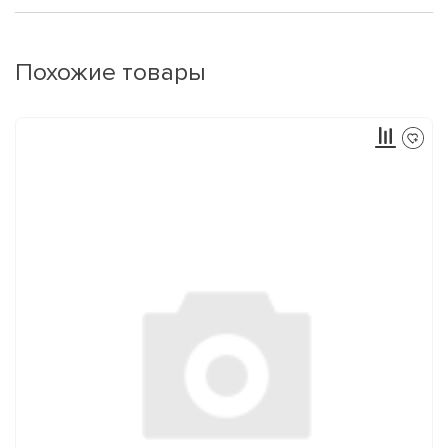
Похожие товары