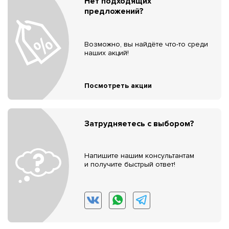
Нет подходящих
предложений?
Возможно, вы найдёте что-то среди
наших акций!
Посмотреть акции
Затрудняетесь с выбором?
Напишите нашим консультантам
и получите быстрый ответ!