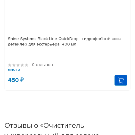
Shine Systems Black Line QuickDrop - гидрофобный квик
детейлер для экстерьера, 400 мл
0 отзывов
много
450 ₽
Отзывы о «Очиститель