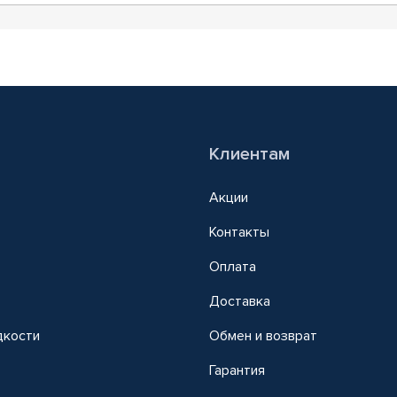
Клиентам
Акции
Контакты
Оплата
Доставка
дкости
Обмен и возврат
т
Гарантия