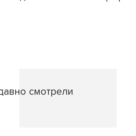
давно смотрели