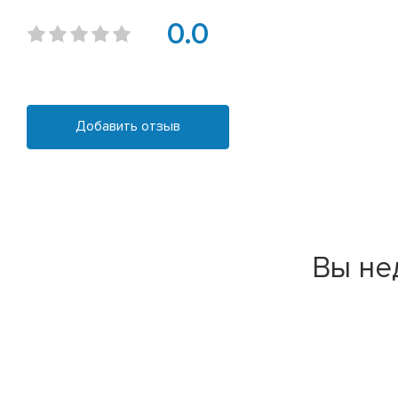
0.0
Добавить отзыв
Вы не