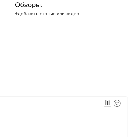
Обзоры:
+добавить статью или видео