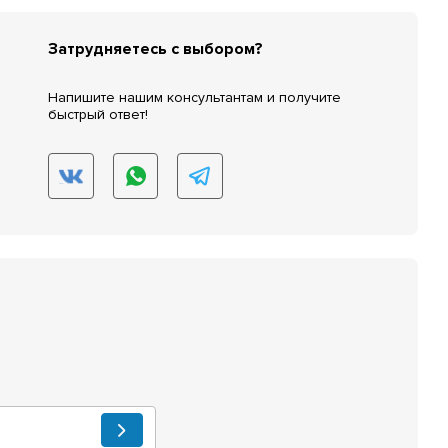
Затрудняетесь с выбором?
Напишите нашим консультантам и получите
быстрый ответ!