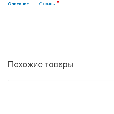
Описание
Отзывы
Похожие товары