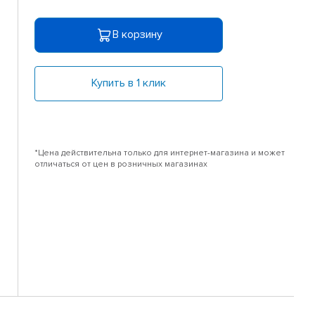
В корзину
Купить в 1 клик
*Цена действительна только для интернет-магазина и может
отличаться от цен в розничных магазинах