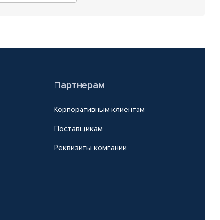
Партнерам
Корпоративным клиентам
Поставщикам
Реквизиты компании