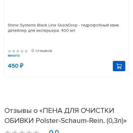
Shine Systems Black Line QuickDrop - гидрофобный квик
детейлер для экстерьера, 400 мл
0 отзывов
много
450 ₽
Отзывы о «ПЕНА ДЛЯ ОЧИСТКИ
ОБИВКИ Polster-Schaum-Rein. (0,3л)»