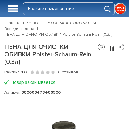
Главная
Каталог
УХОД ЗА АВТОМОБИЛЕМ
Все для салона
ПЕНА ДЛЯ ОЧИСТКИ ОБИВКИ Polster-Schaum-Rein. (0,3л)
ПЕНА ДЛЯ ОЧИСТКИ
ОБИВКИ Polster-Schaum-Rein.
(0,3л)
Рейтинг
0.0
0 отзывов
Товар заканчивается
Артикул:
000000473406500