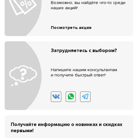
Возможно, вы найдёте что-то среди
наших акций!
Посмотреть акции
Затрудняетесь с выбором?
Напишите нашим консультантам
и получите быстрый ответ!
Получайте информацию о новинках и скидках
первыми!