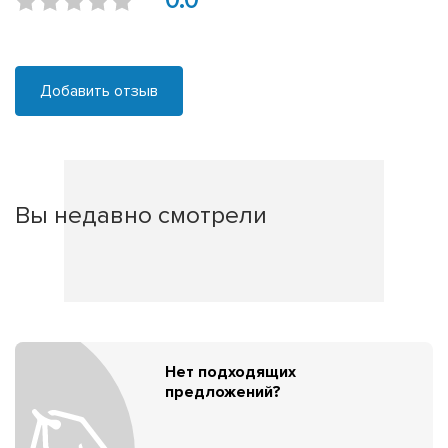
0.0
Добавить отзыв
Вы недавно смотрели
Нет подходящих
предложений?