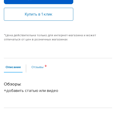
Купить в 1 клик
*Цена действительна только для интернет-магазина и может
отличаться от цен в розничных магазинах
Описание
Отзывы
Обзоры:
+добавить статью или видео