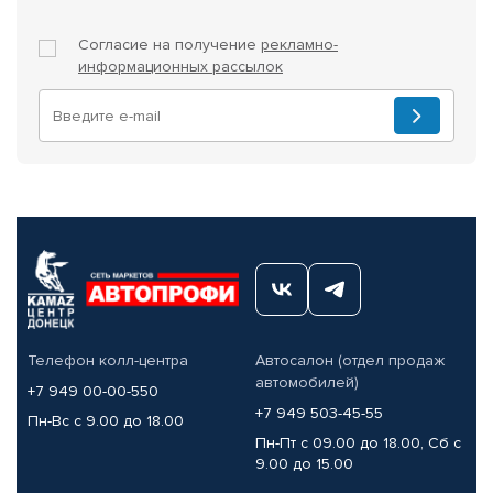
Согласие на получение
рекламно-
информационных рассылок
Телефон колл-центра
Автосалон (отдел продаж
автомобилей)
+7 949 00-00-550
+7 949 503-45-55
Пн-Вс с 9.00 до 18.00
Пн-Пт с 09.00 до 18.00, Сб с
9.00 до 15.00