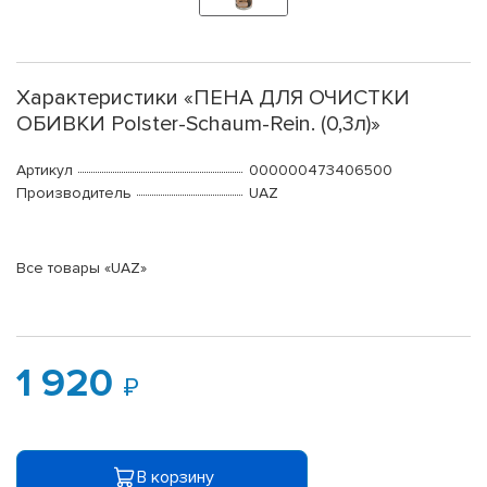
Характеристики «ПЕНА ДЛЯ ОЧИСТКИ
ОБИВКИ Polster-Schaum-Rein. (0,3л)»
Артикул
000000473406500
Производитель
UAZ
Все товары «UAZ»
1 920
В корзину