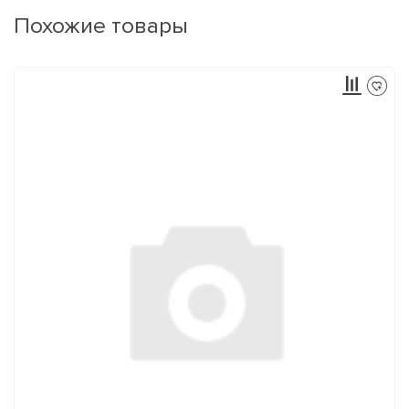
Похожие товары